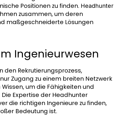
ische Positionen zu finden.
Headhunter
ernehmen zusammen, um deren
 und maßgeschneiderte Lösungen
im Ingenieurwesen
n den Rekrutierungsprozess,
 nur Zugang zu einem breiten Netzwerk
 Wissen, um die Fähigkeiten und
 Die Expertise der Headhunter
r die richtigen Ingenieure zu finden,
oßer Bedeutung ist.