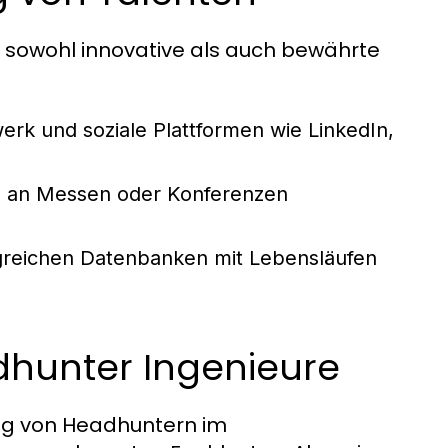
rt sowohl innovative als auch bewährte
rk und soziale Plattformen wie LinkedIn,
 an Messen oder Konferenzen
reichen Datenbanken mit Lebensläufen
dhunter Ingenieure
olg von Headhuntern im