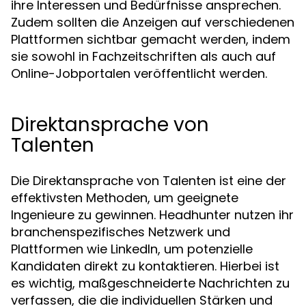
ihre Interessen und Bedürfnisse ansprechen.
Zudem sollten die Anzeigen auf verschiedenen
Plattformen sichtbar gemacht werden, indem
sie sowohl in Fachzeitschriften als auch auf
Online-Jobportalen veröffentlicht werden.
Direktansprache von
Talenten
Die Direktansprache von Talenten ist eine der
effektivsten Methoden, um geeignete
Ingenieure zu gewinnen. Headhunter nutzen ihr
branchenspezifisches Netzwerk und
Plattformen wie LinkedIn, um potenzielle
Kandidaten direkt zu kontaktieren. Hierbei ist
es wichtig, maßgeschneiderte Nachrichten zu
verfassen, die die individuellen Stärken und