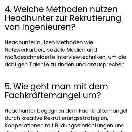
4. Welche Methoden nutzen
Headhunter zur Rekrutierung
von Ingenieuren?
Headhunter nutzen Methoden wie
Netzwerkarbeit, soziale Medien und
maßgeschneiderte Interviewtechniken, um die
richtigen Talente zu finden und anzusprechen.
5. Wie geht man mit dem
Fachkräftemangel um?
Headhunter begegnen dem Fachkräftemangel
durch kreative Rekrutierungsstrategien,
Kooperationen mit Bildungseinrichtungen und