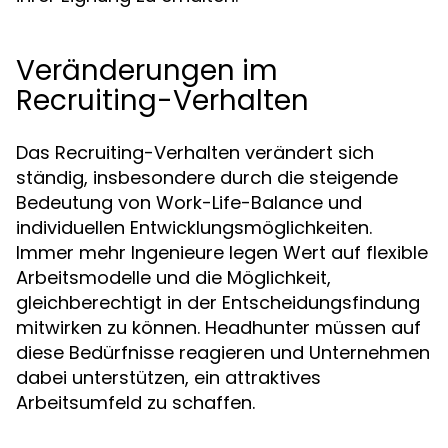
Veränderungen im
Recruiting-Verhalten
Das Recruiting-Verhalten verändert sich
ständig, insbesondere durch die steigende
Bedeutung von Work-Life-Balance und
individuellen Entwicklungsmöglichkeiten.
Immer mehr Ingenieure legen Wert auf flexible
Arbeitsmodelle und die Möglichkeit,
gleichberechtigt in der Entscheidungsfindung
mitwirken zu können. Headhunter müssen auf
diese Bedürfnisse reagieren und Unternehmen
dabei unterstützen, ein attraktives
Arbeitsumfeld zu schaffen.