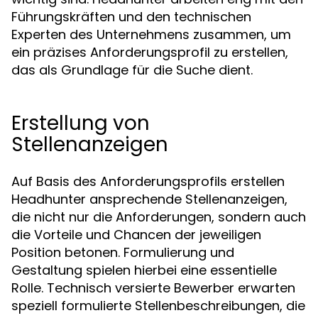
Führungskräften und den technischen
Experten des Unternehmens zusammen, um
ein präzises Anforderungsprofil zu erstellen,
das als Grundlage für die Suche dient.
Erstellung von
Stellenanzeigen
Auf Basis des Anforderungsprofils erstellen
Headhunter ansprechende Stellenanzeigen,
die nicht nur die Anforderungen, sondern auch
die Vorteile und Chancen der jeweiligen
Position betonen. Formulierung und
Gestaltung spielen hierbei eine essentielle
Rolle. Technisch versierte Bewerber erwarten
speziell formulierte Stellenbeschreibungen, die