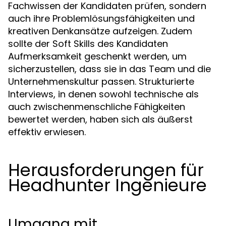
Fachwissen der Kandidaten prüfen, sondern
auch ihre Problemlösungsfähigkeiten und
kreativen Denkansätze aufzeigen. Zudem
sollte der Soft Skills des Kandidaten
Aufmerksamkeit geschenkt werden, um
sicherzustellen, dass sie in das Team und die
Unternehmenskultur passen. Strukturierte
Interviews, in denen sowohl technische als
auch zwischenmenschliche Fähigkeiten
bewertet werden, haben sich als äußerst
effektiv erwiesen.
Herausforderungen für
Headhunter Ingenieure
Umgang mit