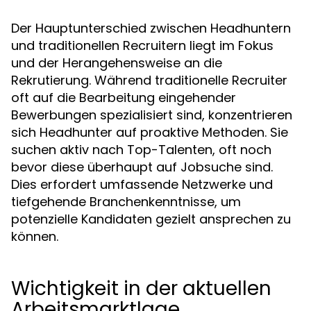
Der Hauptunterschied zwischen Headhuntern
und traditionellen Recruitern liegt im Fokus
und der Herangehensweise an die
Rekrutierung. Während traditionelle Recruiter
oft auf die Bearbeitung eingehender
Bewerbungen spezialisiert sind, konzentrieren
sich Headhunter auf proaktive Methoden. Sie
suchen aktiv nach Top-Talenten, oft noch
bevor diese überhaupt auf Jobsuche sind.
Dies erfordert umfassende Netzwerke und
tiefgehende Branchenkenntnisse, um
potenzielle Kandidaten gezielt ansprechen zu
können.
Wichtigkeit in der aktuellen
Arbeitsmarktlage