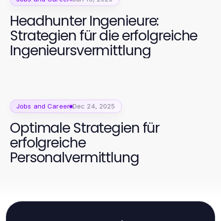
Headhunter Ingenieure:
Strategien für die erfolgreiche
Ingenieursvermittlung
Jobs and Career
Dec 24, 2025
Optimale Strategien für
erfolgreiche
Personalvermittlung