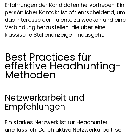
Erfahrungen der Kandidaten hervorheben. Ein
persönlicher Kontakt ist oft entscheidend, um
das Interesse der Talente zu wecken und eine
Verbindung herzustellen, die über eine
klassische Stellenanzeige hinausgeht.
Best Practices für
effektive Headhunting-
Methoden
Netzwerkarbeit und
Empfehlungen
Ein starkes Netzwerk ist für Headhunter
unerlässlich. Durch aktive Netzwerkarbeit, sei