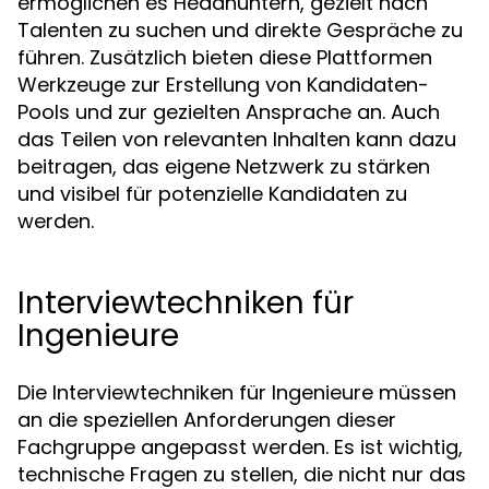
ermöglichen es Headhuntern, gezielt nach
Talenten zu suchen und direkte Gespräche zu
führen. Zusätzlich bieten diese Plattformen
Werkzeuge zur Erstellung von Kandidaten-
Pools und zur gezielten Ansprache an. Auch
das Teilen von relevanten Inhalten kann dazu
beitragen, das eigene Netzwerk zu stärken
und visibel für potenzielle Kandidaten zu
werden.
Interviewtechniken für
Ingenieure
Die Interviewtechniken für Ingenieure müssen
an die speziellen Anforderungen dieser
Fachgruppe angepasst werden. Es ist wichtig,
technische Fragen zu stellen, die nicht nur das