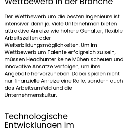
Wettbewerb in der Branche
Der Wettbewerb um die besten Ingenieure ist
intensiver denn je. Viele Unternehmen bieten
attraktive Anreize wie höhere Gehälter, flexible
Arbeitszeiten oder
Weiterbildungsmöglichkeiten. Um im
Wettbewerb um Talente erfolgreich zu sein,
müssen Headhunter keine Mühen scheuen und
innovative Ansätze verfolgen, um ihre
Angebote hervorzuheben. Dabei spielen nicht
nur finanzielle Anreize eine Rolle, sondern auch
das Arbeitsumfeld und die
Unternehmenskultur.
Technologische
Entwicklungen im