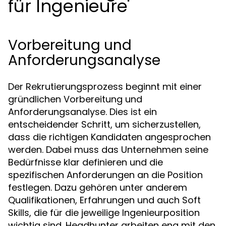
für Ingenieure
Vorbereitung und
Anforderungsanalyse
Der Rekrutierungsprozess beginnt mit einer
gründlichen Vorbereitung und
Anforderungsanalyse. Dies ist ein
entscheidender Schritt, um sicherzustellen,
dass die richtigen Kandidaten angesprochen
werden. Dabei muss das Unternehmen seine
Bedürfnisse klar definieren und die
spezifischen Anforderungen an die Position
festlegen. Dazu gehören unter anderem
Qualifikationen, Erfahrungen und auch Soft
Skills, die für die jeweilige Ingenieurposition
wichtig sind. Headhunter arbeiten eng mit den