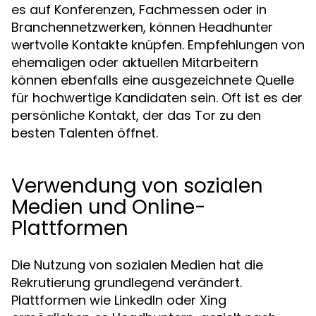
es auf Konferenzen, Fachmessen oder in
Branchennetzwerken, können Headhunter
wertvolle Kontakte knüpfen. Empfehlungen von
ehemaligen oder aktuellen Mitarbeitern
können ebenfalls eine ausgezeichnete Quelle
für hochwertige Kandidaten sein. Oft ist es der
persönliche Kontakt, der das Tor zu den
besten Talenten öffnet.
Verwendung von sozialen
Medien und Online-
Plattformen
Die Nutzung von sozialen Medien hat die
Rekrutierung grundlegend verändert.
Plattformen wie LinkedIn oder Xing