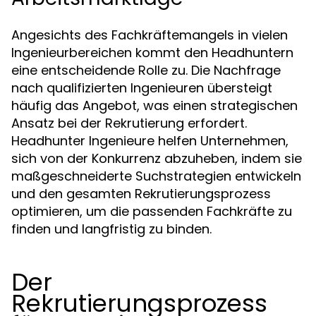
Angesichts des Fachkräftemangels in vielen
Ingenieurbereichen kommt den Headhuntern
eine entscheidende Rolle zu. Die Nachfrage
nach qualifizierten Ingenieuren übersteigt
häufig das Angebot, was einen strategischen
Ansatz bei der Rekrutierung erfordert.
Headhunter Ingenieure helfen Unternehmen,
sich von der Konkurrenz abzuheben, indem sie
maßgeschneiderte Suchstrategien entwickeln
und den gesamten Rekrutierungsprozess
optimieren, um die passenden Fachkräfte zu
finden und langfristig zu binden.
Der
Rekrutierungsprozess