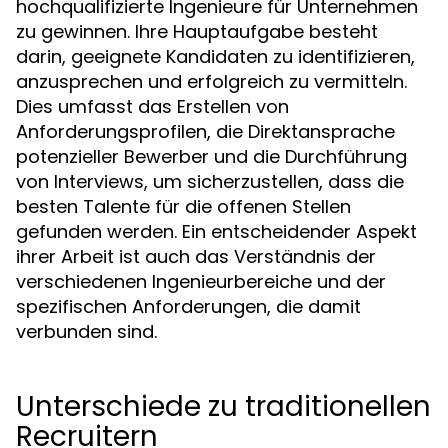
hochqualifizierte Ingenieure für Unternehmen
zu gewinnen. Ihre Hauptaufgabe besteht
darin, geeignete Kandidaten zu identifizieren,
anzusprechen und erfolgreich zu vermitteln.
Dies umfasst das Erstellen von
Anforderungsprofilen, die Direktansprache
potenzieller Bewerber und die Durchführung
von Interviews, um sicherzustellen, dass die
besten Talente für die offenen Stellen
gefunden werden. Ein entscheidender Aspekt
ihrer Arbeit ist auch das Verständnis der
verschiedenen Ingenieurbereiche und der
spezifischen Anforderungen, die damit
verbunden sind.
Unterschiede zu traditionellen
Recruitern