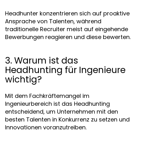
Headhunter konzentrieren sich auf proaktive
Ansprache von Talenten, während
traditionelle Recruiter meist auf eingehende
Bewerbungen reagieren und diese bewerten.
3. Warum ist das
Headhunting für Ingenieure
wichtig?
Mit dem Fachkräftemangel im
Ingenieurbereich ist das Headhunting
entscheidend, um Unternehmen mit den
besten Talenten in Konkurrenz zu setzen und
Innovationen voranzutreiben.