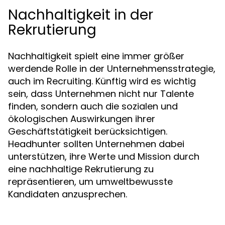
Nachhaltigkeit in der
Rekrutierung
Nachhaltigkeit spielt eine immer größer
werdende Rolle in der Unternehmensstrategie,
auch im Recruiting. Künftig wird es wichtig
sein, dass Unternehmen nicht nur Talente
finden, sondern auch die sozialen und
ökologischen Auswirkungen ihrer
Geschäftstätigkeit berücksichtigen.
Headhunter sollten Unternehmen dabei
unterstützen, ihre Werte und Mission durch
eine nachhaltige Rekrutierung zu
repräsentieren, um umweltbewusste
Kandidaten anzusprechen.