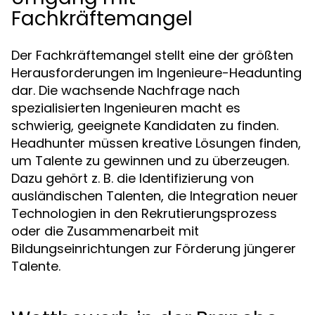
Fachkräftemangel
Der Fachkräftemangel stellt eine der größten
Herausforderungen im Ingenieure-Headunting
dar. Die wachsende Nachfrage nach
spezialisierten Ingenieuren macht es
schwierig, geeignete Kandidaten zu finden.
Headhunter müssen kreative Lösungen finden,
um Talente zu gewinnen und zu überzeugen.
Dazu gehört z. B. die Identifizierung von
ausländischen Talenten, die Integration neuer
Technologien in den Rekrutierungsprozess
oder die Zusammenarbeit mit
Bildungseinrichtungen zur Förderung jüngerer
Talente.