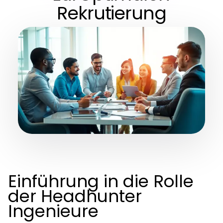
Rekrutierung
Einführung in die Rolle
der Headhunter
Ingenieure