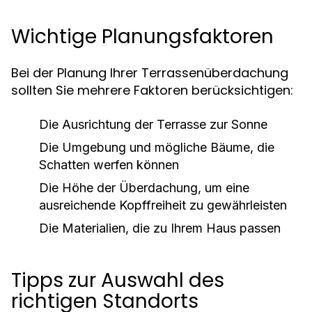
Wichtige Planungsfaktoren
Bei der Planung Ihrer Terrassenüberdachung
sollten Sie mehrere Faktoren berücksichtigen:
Die Ausrichtung der Terrasse zur Sonne
Die Umgebung und mögliche Bäume, die
Schatten werfen können
Die Höhe der Überdachung, um eine
ausreichende Kopffreiheit zu gewährleisten
Die Materialien, die zu Ihrem Haus passen
Tipps zur Auswahl des
richtigen Standorts