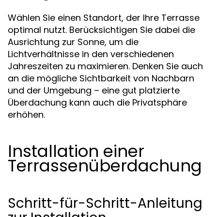
Wählen Sie einen Standort, der Ihre Terrasse
optimal nutzt. Berücksichtigen Sie dabei die
Ausrichtung zur Sonne, um die
Lichtverhältnisse in den verschiedenen
Jahreszeiten zu maximieren. Denken Sie auch
an die mögliche Sichtbarkeit von Nachbarn
und der Umgebung – eine gut platzierte
Überdachung kann auch die Privatsphäre
erhöhen.
Installation einer
Terrassenüberdachung
Schritt-für-Schritt-Anleitung