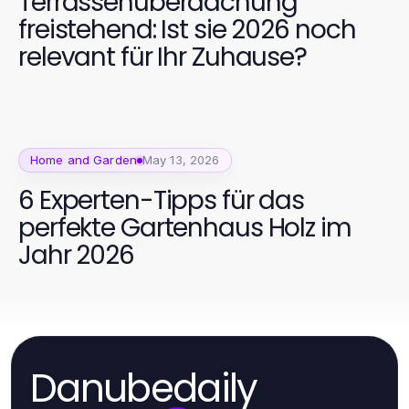
Terrassenüberdachung
freistehend: Ist sie 2026 noch
relevant für Ihr Zuhause?
Home and Garden
May 13, 2026
6 Experten-Tipps für das
perfekte Gartenhaus Holz im
Jahr 2026
Danubedaily