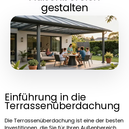
gestalten
Einführung in die
Terrassenüberdachung
Die Terrassenüberdachung ist eine der besten
Investitionen, die Sie für Ihren Außenbereich