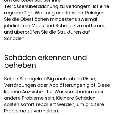
Terrassenüberdachung zu verlängern, ist eine
regelmäßige Wartung unerlässlich. Reinigen
Sie die Oberflächen mindestens zweimal
jährlich, um Moos und Schmutz zu entfernen,
und überprüfen Sie die Strukturen auf
Schäden.
Schäden erkennen und
beheben
Sehen Sie regelmäßig nach, ob es Risse,
Verfärbungen oder Abblätterungen gibt. Diese
können Anzeichen für Wasserschäden oder
andere Probleme sein. Kleinere Schäden
sollten sofort repariert werden, um größere
Probleme zu vermeiden.