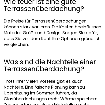
Wie teuer ist eine gute
Terrassenüberdachung?
Die Preise für Terrassenüberdachungen
können stark variieren. Die Kosten beeinflussen
Material, Größe und Design. Sorgen Sie dafür,
dass Sie vor dem Kauf Ihre Optionen gründlich
vergleichen.
Was sind die Nachteile einer
Terrassenüberdachung?
Trotz ihrer vielen Vorteile gibt es auch
Nachteile. Eine falsche Planung kann zu
Überhitzung im Sommer führen, da
Glasüberdachungen mehr Wärme speichern.
Zudem erfordern einige Materialien mehr