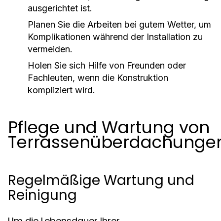
ausgerichtet ist.
Planen Sie die Arbeiten bei gutem Wetter, um
Komplikationen während der Installation zu
vermeiden.
Holen Sie sich Hilfe von Freunden oder
Fachleuten, wenn die Konstruktion
kompliziert wird.
Pflege und Wartung von
Terrassenüberdachunge
Regelmäßige Wartung und
Reinigung
Um die Lebensdauer Ihrer