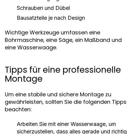
Schrauben und Dübel
Bausatzteile je nach Design
Wichtige Werkzeuge umfassen eine
Bohrmaschine, eine Säge, ein Maßband und
eine Wasserwaage.
Tipps für eine professionelle
Montage
Um eine stabile und sichere Montage zu
gewährleisten, sollten Sie die folgenden Tipps
beachten:
Arbeiten Sie mit einer Wasserwaage, um
sicherzustellen, dass alles gerade und richtig