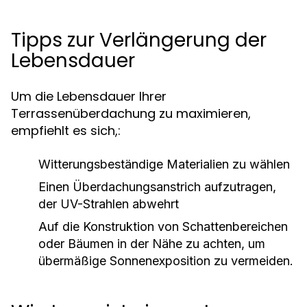
Tipps zur Verlängerung der
Lebensdauer
Um die Lebensdauer Ihrer
Terrassenüberdachung zu maximieren,
empfiehlt es sich,:
Witterungsbeständige Materialien zu wählen
Einen Überdachungsanstrich aufzutragen,
der UV-Strahlen abwehrt
Auf die Konstruktion von Schattenbereichen
oder Bäumen in der Nähe zu achten, um
übermäßige Sonnenexposition zu vermeiden.