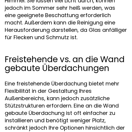
Himmel. Sie lassen viel Licht durch, können
jedoch im Sommer sehr heiß werden, was
eine geeignete Beschattung erforderlich
macht. Außerdem kann die Reinigung eine
Herausforderung darstellen, da Glas anfälliger
für Flecken und Schmutz ist.
Freistehende vs. an die Wand
gebaute Überdachungen
Eine freistehende Überdachung bietet mehr
Flexibilität in der Gestaltung Ihres
Außenbereichs, kann jedoch zusätzliche
Stützstrukturen erfordern. Eine an die Wand
gebaute Überdachung ist oft einfacher zu
installieren und benötigt weniger Platz,
schränkt jedoch Ihre Optionen hinsichtlich der