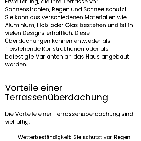
Erweiterung, die Ihre Terrasse vor
Sonnenstrahlen, Regen und Schnee schützt.
Sie kann aus verschiedenen Materialien wie
Aluminium, Holz oder Glas bestehen und ist in
vielen Designs erhältlich. Diese
Überdachungen können entweder als
freistehende Konstruktionen oder als
befestigte Varianten an das Haus angebaut
werden.
Vorteile einer
Terrassenüberdachung
Die Vorteile einer Terrassenüberdachung sind
vielfältig:
Wetterbeständigkeit:
Sie schützt vor Regen