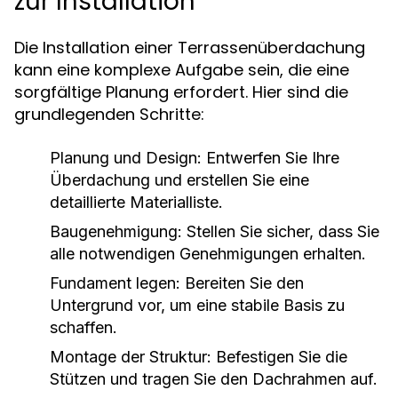
zur Installation
Die Installation einer Terrassenüberdachung
kann eine komplexe Aufgabe sein, die eine
sorgfältige Planung erfordert. Hier sind die
grundlegenden Schritte:
Planung und Design: Entwerfen Sie Ihre
Überdachung und erstellen Sie eine
detaillierte Materialliste.
Baugenehmigung: Stellen Sie sicher, dass Sie
alle notwendigen Genehmigungen erhalten.
Fundament legen: Bereiten Sie den
Untergrund vor, um eine stabile Basis zu
schaffen.
Montage der Struktur: Befestigen Sie die
Stützen und tragen Sie den Dachrahmen auf.