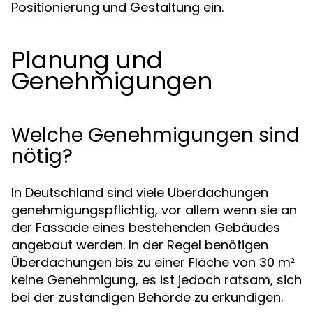
Positionierung und Gestaltung ein.
Planung und
Genehmigungen
Welche Genehmigungen sind
nötig?
In Deutschland sind viele Überdachungen
genehmigungspflichtig, vor allem wenn sie an
der Fassade eines bestehenden Gebäudes
angebaut werden. In der Regel benötigen
Überdachungen bis zu einer Fläche von 30 m²
keine Genehmigung, es ist jedoch ratsam, sich
bei der zuständigen Behörde zu erkundigen.