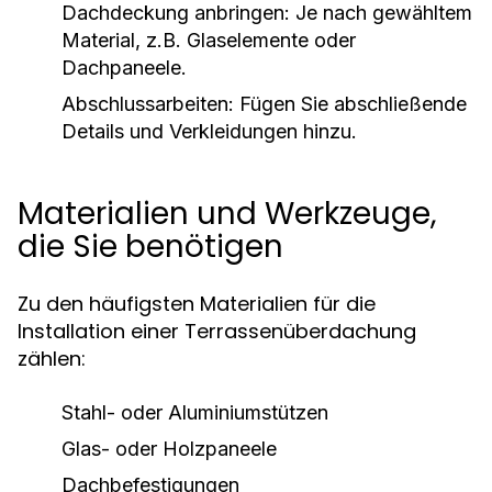
Dachdeckung anbringen: Je nach gewähltem
Material, z.B. Glaselemente oder
Dachpaneele.
Abschlussarbeiten: Fügen Sie abschließende
Details und Verkleidungen hinzu.
Materialien und Werkzeuge,
die Sie benötigen
Zu den häufigsten Materialien für die
Installation einer Terrassenüberdachung
zählen:
Stahl- oder Aluminiumstützen
Glas- oder Holzpaneele
Dachbefestigungen