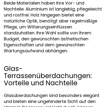
Beide Materialien haben ihre Vor- und
Nachteile. Aluminium ist langlebig, pflegeleicht
und rostfrei. Holz hingegen bietet eine
natürliche Optik, benötigt aber regelmäßige
Pflege, um Witterungseinflüssen
standzuhalten. Ihre Wahl sollte von Ihrem
Budget, den gewünschten ästhetischen
Eigenschaften und dem gewünschten
Wartungsaufwand abhängen.
Glas-
Terrassenüberdachungen:
Vorteile und Nachteile
Glasüberdachungen sind besonders elegant
und bieten eine ungehinderte Sicht auf den