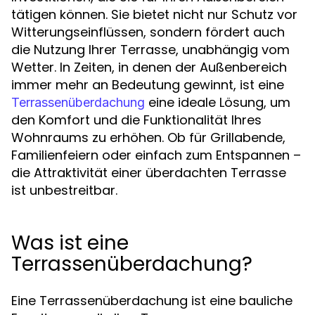
tätigen können. Sie bietet nicht nur Schutz vor
Witterungseinflüssen, sondern fördert auch
die Nutzung Ihrer Terrasse, unabhängig vom
Wetter. In Zeiten, in denen der Außenbereich
immer mehr an Bedeutung gewinnt, ist eine
eine ideale Lösung, um
Terrassenüberdachung
den Komfort und die Funktionalität Ihres
Wohnraums zu erhöhen. Ob für Grillabende,
Familienfeiern oder einfach zum Entspannen –
die Attraktivität einer überdachten Terrasse
ist unbestreitbar.
Was ist eine
Terrassenüberdachung?
Eine Terrassenüberdachung ist eine bauliche