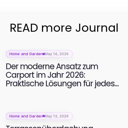
READ more Journal
Home and Garden
May 14, 2026
Der moderne Ansatz zum
Carport im Jahr 2026:
Praktische Lösungen für jedes
Zuhause
Home and Garden
May 13, 2026