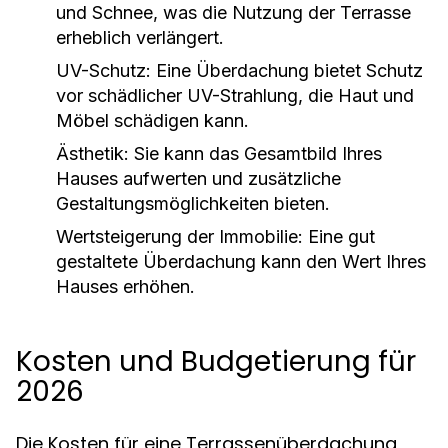
und Schnee, was die Nutzung der Terrasse
erheblich verlängert.
UV-Schutz:
Eine Überdachung bietet Schutz
vor schädlicher UV-Strahlung, die Haut und
Möbel schädigen kann.
Ästhetik:
Sie kann das Gesamtbild Ihres
Hauses aufwerten und zusätzliche
Gestaltungsmöglichkeiten bieten.
Wertsteigerung der Immobilie:
Eine gut
gestaltete Überdachung kann den Wert Ihres
Hauses erhöhen.
Kosten und Budgetierung für
2026
Die Kosten für eine Terrassenüberdachung