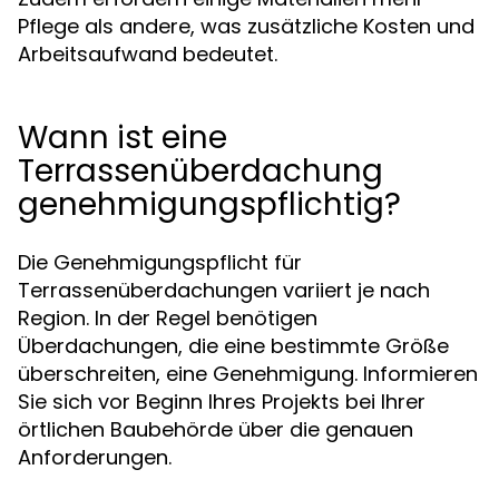
Pflege als andere, was zusätzliche Kosten und
Arbeitsaufwand bedeutet.
Wann ist eine
Terrassenüberdachung
genehmigungspflichtig?
Die Genehmigungspflicht für
Terrassenüberdachungen variiert je nach
Region. In der Regel benötigen
Überdachungen, die eine bestimmte Größe
überschreiten, eine Genehmigung. Informieren
Sie sich vor Beginn Ihres Projekts bei Ihrer
örtlichen Baubehörde über die genauen
Anforderungen.