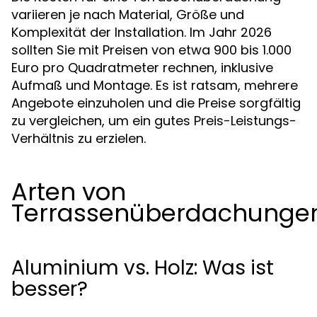
variieren je nach Material, Größe und
Komplexität der Installation. Im Jahr 2026
sollten Sie mit Preisen von etwa 900 bis 1.000
Euro pro Quadratmeter rechnen, inklusive
Aufmaß und Montage. Es ist ratsam, mehrere
Angebote einzuholen und die Preise sorgfältig
zu vergleichen, um ein gutes Preis-Leistungs-
Verhältnis zu erzielen.
Arten von
Terrassenüberdachunge
Aluminium vs. Holz: Was ist
besser?