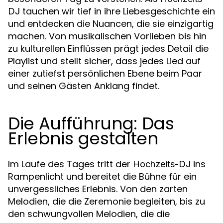
tauchen wir tief in ihre Liebesgeschichte ein
DJ
und entdecken die Nuancen, die sie einzigartig
machen. Von musikalischen Vorlieben bis hin
zu kulturellen Einflüssen prägt jedes Detail die
Playlist und stellt sicher, dass jedes Lied auf
einer zutiefst persönlichen Ebene beim Paar
und seinen Gästen Anklang findet.
Die Aufführung: Das
Erlebnis gestalten
Im Laufe des Tages tritt der
ins
Hochzeits-DJ
Rampenlicht und bereitet die Bühne für ein
unvergessliches Erlebnis. Von den zarten
Melodien, die die Zeremonie begleiten, bis zu
den schwungvollen Melodien, die die