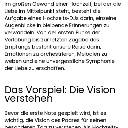
Im großen Gewand einer Hochzeit, bei der die
Liebe im Mittelpunkt steht, besteht die
Aufgabe eines
darin, einzelne
Hochzeits-DJs
Augenblicke in bleibende Erinnerungen zu
verwandeln. Von der ersten Funke der
Verlobung bis zur letzten Zugabe des
Empfangs besteht unsere Reise darin,
Emotionen zu orchestrieren, Melodien zu
weben und eine unvergessliche Symphonie
der Liebe zu erschaffen.
Das Vorspiel: Die Vision
verstehen
Bevor die erste Note gespielt wird, ist es
wichtig, die Vision des Paares für seinen
besonderen Tag zu verstehen. Als
Hochzeits-