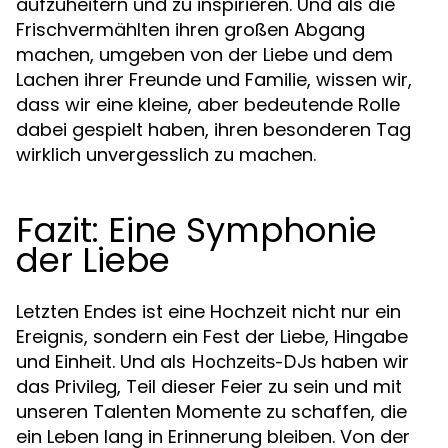
aufzuheitern und zu inspirieren. Und als die
Frischvermählten ihren großen Abgang
machen, umgeben von der Liebe und dem
Lachen ihrer Freunde und Familie, wissen wir,
dass wir eine kleine, aber bedeutende Rolle
dabei gespielt haben, ihren besonderen Tag
wirklich unvergesslich zu machen.
Fazit: Eine Symphonie
der Liebe
Letzten Endes ist eine Hochzeit nicht nur ein
Ereignis, sondern ein Fest der Liebe, Hingabe
und Einheit. Und als
haben wir
Hochzeits-DJs
das Privileg, Teil dieser Feier zu sein und mit
unseren Talenten Momente zu schaffen, die
ein Leben lang in Erinnerung bleiben. Von der