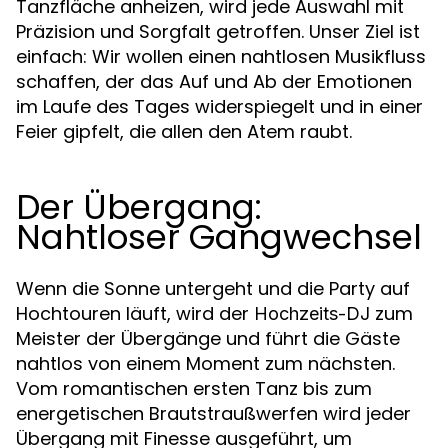
Tanzfläche anheizen, wird jede Auswahl mit
Präzision und Sorgfalt getroffen. Unser Ziel ist
einfach: Wir wollen einen nahtlosen Musikfluss
schaffen, der das Auf und Ab der Emotionen
im Laufe des Tages widerspiegelt und in einer
Feier gipfelt, die allen den Atem raubt.
Der Übergang:
Nahtloser Gangwechsel
Wenn die Sonne untergeht und die Party auf
Hochtouren läuft, wird der
zum
Hochzeits-DJ
Meister der Übergänge und führt die Gäste
nahtlos von einem Moment zum nächsten.
Vom romantischen ersten Tanz bis zum
energetischen Brautstraußwerfen wird jeder
Übergang mit Finesse ausgeführt, um