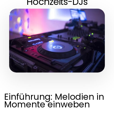
Hochzeits-DJs
Einführung: Melodien in
Momente einweben