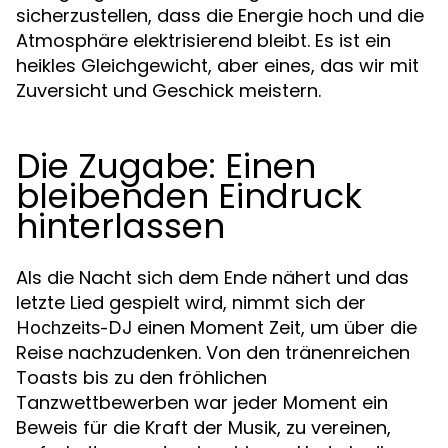
sicherzustellen, dass die Energie hoch und die
Atmosphäre elektrisierend bleibt. Es ist ein
heikles Gleichgewicht, aber eines, das wir mit
Zuversicht und Geschick meistern.
Die Zugabe: Einen
bleibenden Eindruck
hinterlassen
Als die Nacht sich dem Ende nähert und das
letzte Lied gespielt wird, nimmt sich der
einen Moment Zeit, um über die
Hochzeits-DJ
Reise nachzudenken. Von den tränenreichen
Toasts bis zu den fröhlichen
Tanzwettbewerben war jeder Moment ein
Beweis für die Kraft der Musik, zu vereinen,