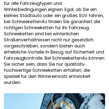
für alle Fahrzeugtypen und
Winterbedingungen eignen. Egal, ob Sie ein
kleines Stadtauto oder ein großes SUV fahren,
bei Schneeketten4u finden Sie garantiert die
richtigen Schneeketten für Ihr Fahrzeug.
Schneeketten sind bei winterlichen
Straßenverhältnissen nicht nur gesetzlich
vorgeschrieben, sondern bieten auch
erhebliche Vorteile in Bezug auf Sicherheit und
Fahrzeugkontrolle. Bei Schneeketten4u können
Sie sicher sein, dass Sie nur qualitativ
hochwertige Schneeketten erhalten, die
speziell für den Wintereinsatz entwickelt
wurden.