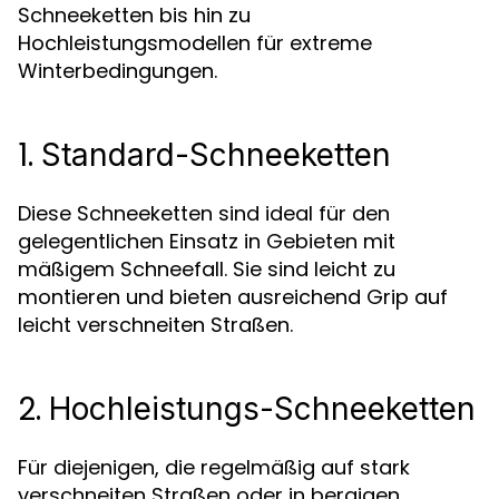
Schneeketten bis hin zu
Hochleistungsmodellen für extreme
Winterbedingungen.
1.
Standard-Schneeketten
Diese Schneeketten sind ideal für den
gelegentlichen Einsatz in Gebieten mit
mäßigem Schneefall. Sie sind leicht zu
montieren und bieten ausreichend Grip auf
leicht verschneiten Straßen.
2.
Hochleistungs-Schneeketten
Für diejenigen, die regelmäßig auf stark
verschneiten Straßen oder in bergigen