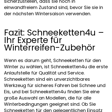
sicherzustellen, dass sie noch in
einwandfreiem Zustand sind, bevor Sie sie in
der nächsten Wintersaison verwenden.
Fazit: Schneeketten4u –
Ihr Experte für
Winterreifen-Zubehör
Wenn es darum geht, Schneeketten für den
Winter zu wählen, ist Schneeketten4u die erste
Anlaufstelle für Qualität und Service.
Schneeketten sind ein unverzichtbares
Werkzeug für sicheres Fahren bei Schnee und
Eis, und bei Schneeketten4u finden Sie eine
große Auswahl an Modellen, die für alle
Winterbedingungen geeignet sind. Ob Sie
Schneeketten für den gelegentlichen Einsatz