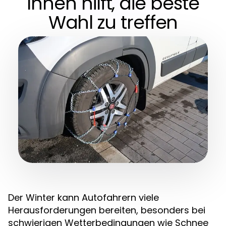
Ihnen hilft, die beste
Wahl zu treffen
Der Winter kann Autofahrern viele
Herausforderungen bereiten, besonders bei
schwierigen Wetterbedingungen wie Schnee