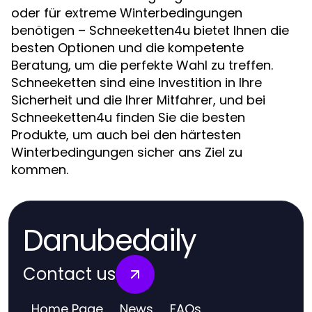
oder für extreme Winterbedingungen
benötigen – Schneeketten4u bietet Ihnen die
besten Optionen und die kompetente
Beratung, um die perfekte Wahl zu treffen.
Schneeketten sind eine Investition in Ihre
Sicherheit und die Ihrer Mitfahrer, und bei
Schneeketten4u finden Sie die besten
Produkte, um auch bei den härtesten
Winterbedingungen sicher ans Ziel zu
kommen.
Danubedaily
Contact us
Home Page
News
FAQs