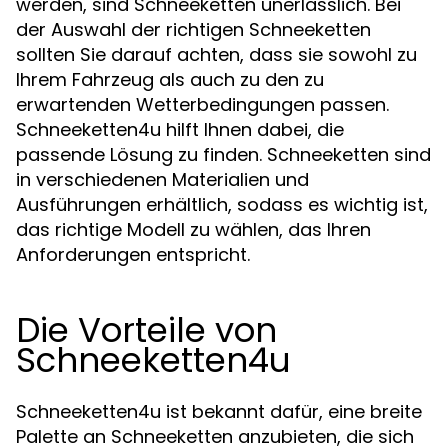
werden, sind Schneeketten unerlässlich. Bei
der Auswahl der richtigen Schneeketten
sollten Sie darauf achten, dass sie sowohl zu
Ihrem Fahrzeug als auch zu den zu
erwartenden Wetterbedingungen passen.
Schneeketten4u hilft Ihnen dabei, die
passende Lösung zu finden. Schneeketten sind
in verschiedenen Materialien und
Ausführungen erhältlich, sodass es wichtig ist,
das richtige Modell zu wählen, das Ihren
Anforderungen entspricht.
Die Vorteile von
Schneeketten4u
Schneeketten4u ist bekannt dafür, eine breite
Palette an Schneeketten anzubieten, die sich