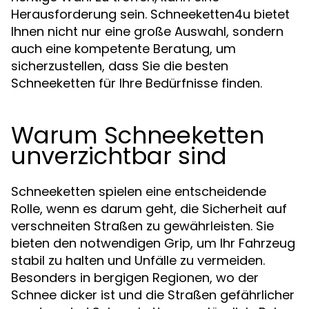
Herausforderung sein. Schneeketten4u bietet
Ihnen nicht nur eine große Auswahl, sondern
auch eine kompetente Beratung, um
sicherzustellen, dass Sie die besten
Schneeketten für Ihre Bedürfnisse finden.
Warum Schneeketten
unverzichtbar sind
Schneeketten spielen eine entscheidende
Rolle, wenn es darum geht, die Sicherheit auf
verschneiten Straßen zu gewährleisten. Sie
bieten den notwendigen Grip, um Ihr Fahrzeug
stabil zu halten und Unfälle zu vermeiden.
Besonders in bergigen Regionen, wo der
Schnee dicker ist und die Straßen gefährlicher