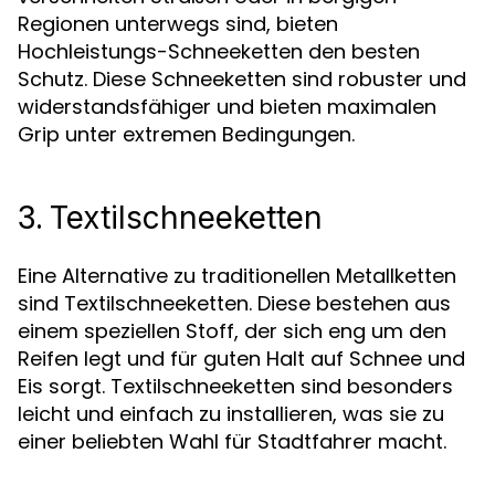
Regionen unterwegs sind, bieten
Hochleistungs-Schneeketten den besten
Schutz. Diese Schneeketten sind robuster und
widerstandsfähiger und bieten maximalen
Grip unter extremen Bedingungen.
3.
Textilschneeketten
Eine Alternative zu traditionellen Metallketten
sind Textilschneeketten. Diese bestehen aus
einem speziellen Stoff, der sich eng um den
Reifen legt und für guten Halt auf Schnee und
Eis sorgt. Textilschneeketten sind besonders
leicht und einfach zu installieren, was sie zu
einer beliebten Wahl für Stadtfahrer macht.