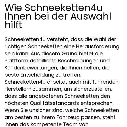
Wie Schneeketten4u
Ihnen bei der Auswahl
hilft
Schneeketten4u versteht, dass die Wahl der
richtigen Schneeketten eine Herausforderung
sein kann. Aus diesem Grund bietet die
Plattform detaillierte Beschreibungen und
Kundenbewertungen, die Ihnen helfen, die
beste Entscheidung zu treffen.
Schneeketten4u arbeitet auch mit führenden
Herstellern zusammen, um sicherzustellen,
dass alle angebotenen Schneeketten den
höchsten Qualitätsstandards entsprechen.
Wenn Sie unsicher sind, welche Schneeketten
am besten zu Ihrem Fahrzeug passen, steht
Ihnen das kompetente Team von