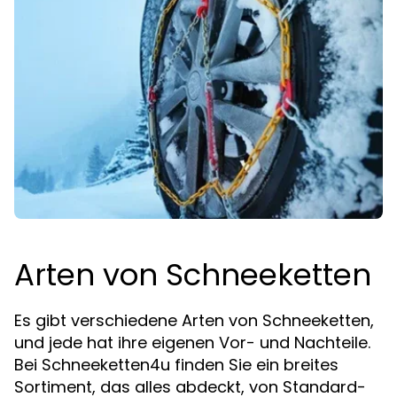
Arten von Schneeketten
Es gibt verschiedene Arten von Schneeketten,
und jede hat ihre eigenen Vor- und Nachteile.
Bei Schneeketten4u finden Sie ein breites
Sortiment, das alles abdeckt, von Standard-