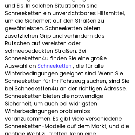
und Eis. In solchen Situationen sind
Schneeketten ein unverzichtbares Hilfsmittel,
um die Sicherheit auf den Straßen zu
gewährleisten. Schneeketten bieten
zusätzlichen Grip und verhindern das
Rutschen auf vereisten oder
schneebedeckten Straßen. Bei
Schneeketten4u finden Sie eine große
Auswahl an
, die für alle
Schneeketten
Winterbedingungen geeignet sind. Wenn Sie
Schneeketten für Ihr Fahrzeug suchen, sind Sie
bei Schneeketten4u an der richtigen Adresse.
Schneeketten bieten die notwendige
Sicherheit, um auch bei widrigsten
Winterbedingungen problemlos
voranzukommen. Es gibt viele verschiedene
Schneeketten-Modelle auf dem Markt, und die
richtige Wahl zu treffen, kann eine