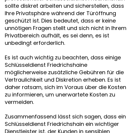
sollte diskret arbeiten und sicherstellen, dass
Ihre Privatsphäre während der Türöffnung
geschützt ist. Dies bedeutet, dass er keine
unnötigen Fragen stellt und sich nicht in Ihrem
Privatbereich aufhält, es sei denn, es ist
unbedingt erforderlich.
Es ist auch wichtig zu beachten, dass einige
Schlüsseldienst Friedrichshaine
möglicherweise zusätzliche Gebühren für die
Vertraulichkeit und Diskretion erheben. Es ist
daher ratsam, sich im Voraus über die Kosten
zu informieren, um unerwartete Kosten zu
vermeiden.
Zusammenfassend lässt sich sagen, dass ein
Schlüsseldienst Friedrichshain ein wichtiger
Dienstleister ist, der Kunden in sensiblen