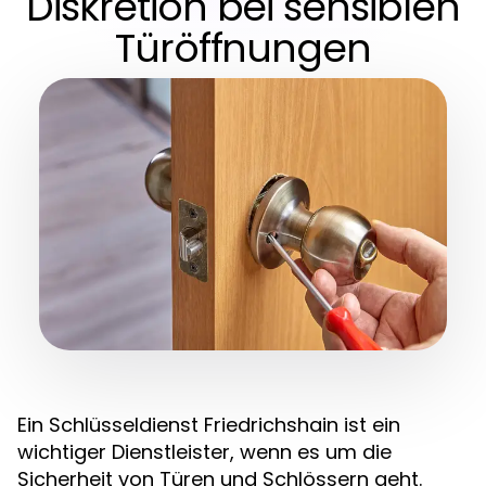
Diskretion bei sensiblen
Türöffnungen
Ein Schlüsseldienst Friedrichshain ist ein
wichtiger Dienstleister, wenn es um die
Sicherheit von Türen und Schlössern geht.