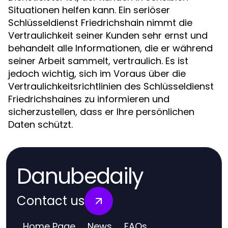
Situationen helfen kann. Ein seriöser
Schlüsseldienst Friedrichshain nimmt die
Vertraulichkeit seiner Kunden sehr ernst und
behandelt alle Informationen, die er während
seiner Arbeit sammelt, vertraulich. Es ist
jedoch wichtig, sich im Voraus über die
Vertraulichkeitsrichtlinien des Schlüsseldienst
Friedrichshaines zu informieren und
sicherzustellen, dass er Ihre persönlichen
Daten schützt.
Danubedaily
Contact us
Home Page
News
FAQs