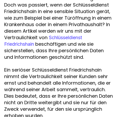
Doch was passiert, wenn der Schlüsseldienst
Friedrichshain in eine sensible Situation gerät,
wie zum Beispiel bei einer Türöffnung in einem
Krankenhaus oder in einem Privathaushalt? In
diesem Artikel werden wir uns mit der
Vertraulichkeit von
Schlüsseldienst
beschäftigen und wie sie
Friedrichshain
sicherstellen, dass Ihre persönlichen Daten
und Informationen geschützt sind.
Ein seriöser Schlüsseldienst Friedrichshain
nimmt die Vertraulichkeit seiner Kunden sehr
ernst und behandelt alle Informationen, die er
während seiner Arbeit sammelt, vertraulich.
Dies bedeutet, dass er Ihre persönlichen Daten
nicht an Dritte weitergibt und sie nur für den
Zweck verwendet, für den sie ursprünglich
erhoben wurden.