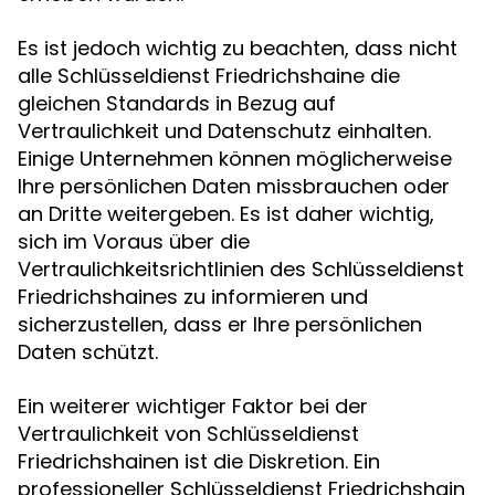
Es ist jedoch wichtig zu beachten, dass nicht
alle Schlüsseldienst Friedrichshaine die
gleichen Standards in Bezug auf
Vertraulichkeit und Datenschutz einhalten.
Einige Unternehmen können möglicherweise
Ihre persönlichen Daten missbrauchen oder
an Dritte weitergeben. Es ist daher wichtig,
sich im Voraus über die
Vertraulichkeitsrichtlinien des Schlüsseldienst
Friedrichshaines zu informieren und
sicherzustellen, dass er Ihre persönlichen
Daten schützt.
Ein weiterer wichtiger Faktor bei der
Vertraulichkeit von Schlüsseldienst
Friedrichshainen ist die Diskretion. Ein
professioneller Schlüsseldienst Friedrichshain