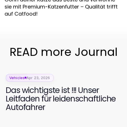
sie mit Premium-Katzenfutter – Qualität trifft
auf Catfood!
READ more Journal
Vehicles
Apr 23, 2026
Das wichtigste ist !!! Unser
Leitfaden für leidenschaftliche
Autofahrer