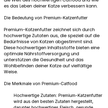
es das Leben deiner Katze verbessern kann.
Die Bedeutung von Premium-Katzenfutter
Premium-Katzenfutter zeichnet sich durch
hochwertige Zutaten aus, die speziell auf die
Bedürfnisse von Katzen abgestimmt sind.
Diese hochwertigen Inhaltsstoffe bieten eine
optimale Nährstoffversorgung und
unterstützen die Gesundheit und das
Wohlbefinden deiner Katze auf vielfältige
Weise.
Die Merkmale von Premium-Catfood
Hochwertige Zutaten
: Premium-Katzenfutter
wird aus den besten Zutaten hergestellt,
darunter hochwertiges Fleisch, gesunde