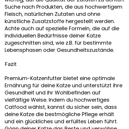
Suche nach Produkten, die aus hochwertigem
Fleisch, natürlichen Zutaten und ohne
künstliche Zusatzstoffe hergestellt werden.
Achte auch auf spezielle Formeln, die auf die
individuellen Bedürfnisse deiner Katze
zugeschnitten sind, wie z.B. für bestimmte
Lebensphasen oder Gesundheitszustände.
Fazit
Premium-Katzenfutter bietet eine optimale
Ernährung für deine Katze und unterstützt ihre
Gesundheit und ihr Wohlbefinden auf
vielfältige Weise. Indem du hochwertiges
Catfood wählst, kannst du sicher sein, dass
deine Katze die bestmögliche Pflege erhält
und ein glückliches und erfülltes Leben führt.
Gönn deiner Katze das Beste und verwöhne