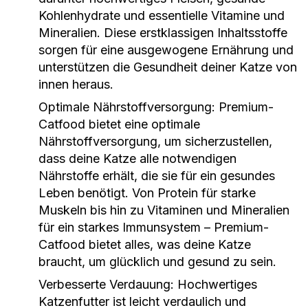
Kohlenhydrate und essentielle Vitamine und
Mineralien. Diese erstklassigen Inhaltsstoffe
sorgen für eine ausgewogene Ernährung und
unterstützen die Gesundheit deiner Katze von
innen heraus.
Optimale Nährstoffversorgung
: Premium-
Catfood bietet eine optimale
Nährstoffversorgung, um sicherzustellen,
dass deine Katze alle notwendigen
Nährstoffe erhält, die sie für ein gesundes
Leben benötigt. Von Protein für starke
Muskeln bis hin zu Vitaminen und Mineralien
für ein starkes Immunsystem – Premium-
Catfood bietet alles, was deine Katze
braucht, um glücklich und gesund zu sein.
Verbesserte Verdauung
: Hochwertiges
Katzenfutter ist leicht verdaulich und