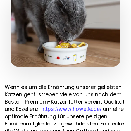
Wenn es um die Ernährung unserer geliebten
Katzen geht, streben viele von uns nach dem
Besten. Premium-Katzenfutter vereint Qualität
und Exzellenz,
um eine
https://www.howetie.de/
optimale Ernährung für unsere pelzigen
Familienmitglieder zu gewährleisten. Entdecke
die Welt des hochwertigen Catfood und wie