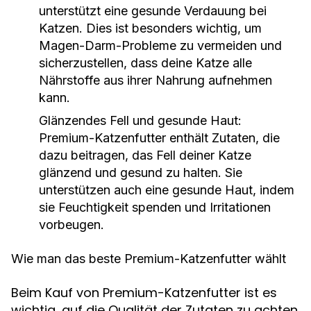
unterstützt eine gesunde Verdauung bei
Katzen. Dies ist besonders wichtig, um
Magen-Darm-Probleme zu vermeiden und
sicherzustellen, dass deine Katze alle
Nährstoffe aus ihrer Nahrung aufnehmen
kann.
Glänzendes Fell und gesunde Haut
:
Premium-Katzenfutter enthält Zutaten, die
dazu beitragen, das Fell deiner Katze
glänzend und gesund zu halten. Sie
unterstützen auch eine gesunde Haut, indem
sie Feuchtigkeit spenden und Irritationen
vorbeugen.
Wie man das beste Premium-Katzenfutter wählt
Beim Kauf von Premium-Katzenfutter ist es
wichtig, auf die Qualität der Zutaten zu achten.