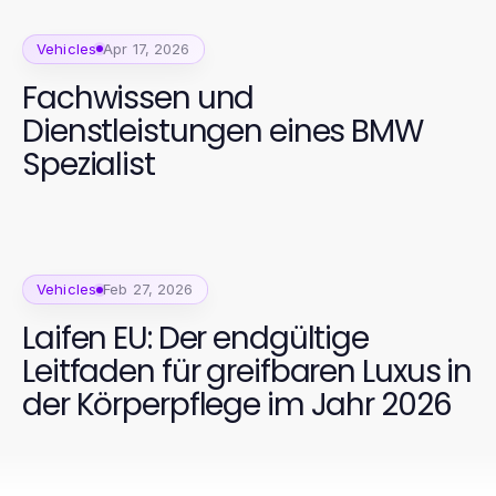
Vehicles
Apr 17, 2026
Fachwissen und
Dienstleistungen eines BMW
Spezialist
Vehicles
Feb 27, 2026
Laifen EU: Der endgültige
Leitfaden für greifbaren Luxus in
der Körperpflege im Jahr 2026