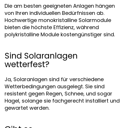
Die am besten geeigneten Anlagen hängen
von Ihren individuellen Bedürfnissen ab.
Hochwertige monokristalline Solarmodule
bieten die höchste Effizienz, während
polykristalline Module kostengünstiger sind.
Sind Solaranlagen
wetterfest?
Ja, Solaranlagen sind für verschiedene
Wetterbedingungen ausgelegt. Sie sind
resistent gegen Regen, Schnee, und sogar
Hagel, solange sie fachgerecht installiert und
gewartet werden.