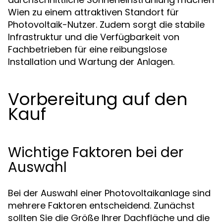
Wien zu einem attraktiven Standort für
Photovoltaik-Nutzer. Zudem sorgt die stabile
Infrastruktur und die Verfügbarkeit von
Fachbetrieben für eine reibungslose
Installation und Wartung der Anlagen.
Vorbereitung auf den
Kauf
Wichtige Faktoren bei der
Auswahl
Bei der Auswahl einer Photovoltaikanlage sind
mehrere Faktoren entscheidend. Zunächst
sollten Sie die Größe Ihrer Dachfläche und die