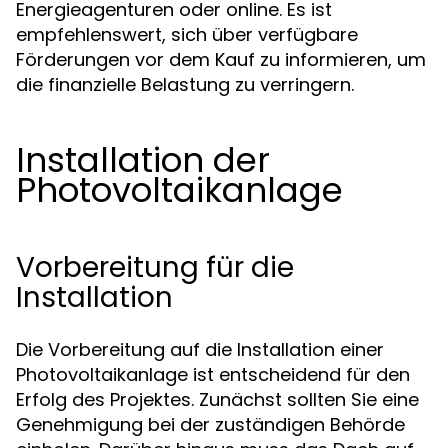
Energieagenturen oder online. Es ist
empfehlenswert, sich über verfügbare
Förderungen vor dem Kauf zu informieren, um
die finanzielle Belastung zu verringern.
Installation der
Photovoltaikanlage
Vorbereitung für die
Installation
Die Vorbereitung auf die Installation einer
Photovoltaikanlage ist entscheidend für den
Erfolg des Projektes. Zunächst sollten Sie eine
Genehmigung bei der zuständigen Behörde