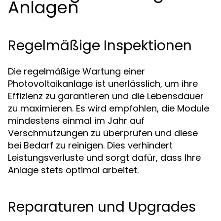
Anlagen
Regelmäßige Inspektionen
Die regelmäßige Wartung einer
Photovoltaikanlage ist unerlässlich, um ihre
Effizienz zu garantieren und die Lebensdauer
zu maximieren. Es wird empfohlen, die Module
mindestens einmal im Jahr auf
Verschmutzungen zu überprüfen und diese
bei Bedarf zu reinigen. Dies verhindert
Leistungsverluste und sorgt dafür, dass Ihre
Anlage stets optimal arbeitet.
Reparaturen und Upgrades