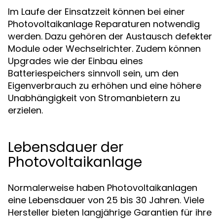
Im Laufe der Einsatzzeit können bei einer
Photovoltaikanlage Reparaturen notwendig
werden. Dazu gehören der Austausch defekter
Module oder Wechselrichter. Zudem können
Upgrades wie der Einbau eines
Batteriespeichers sinnvoll sein, um den
Eigenverbrauch zu erhöhen und eine höhere
Unabhängigkeit von Stromanbietern zu
erzielen.
Lebensdauer der
Photovoltaikanlage
Normalerweise haben Photovoltaikanlagen
eine Lebensdauer von 25 bis 30 Jahren. Viele
Hersteller bieten langjährige Garantien für ihre