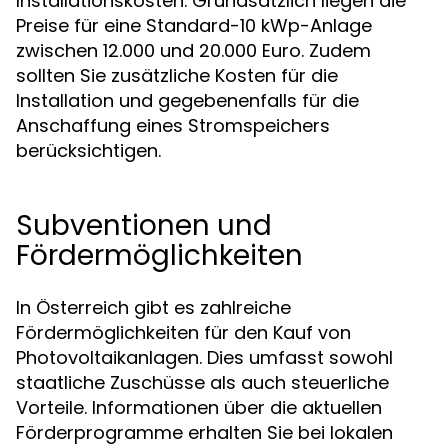
Installationskosten. Grundsätzlich liegen die
Preise für eine Standard-10 kWp-Anlage
zwischen 12.000 und 20.000 Euro. Zudem
sollten Sie zusätzliche Kosten für die
Installation und gegebenenfalls für die
Anschaffung eines Stromspeichers
berücksichtigen.
Subventionen und
Fördermöglichkeiten
In Österreich gibt es zahlreiche
Fördermöglichkeiten für den Kauf von
Photovoltaikanlagen. Dies umfasst sowohl
staatliche Zuschüsse als auch steuerliche
Vorteile. Informationen über die aktuellen
Förderprogramme erhalten Sie bei lokalen