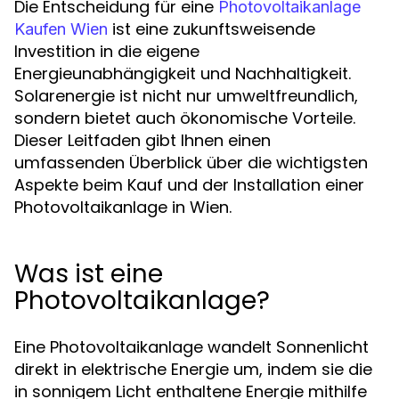
Die Entscheidung für eine
Photovoltaikanlage
ist eine zukunftsweisende
Kaufen Wien
Investition in die eigene
Energieunabhängigkeit und Nachhaltigkeit.
Solarenergie ist nicht nur umweltfreundlich,
sondern bietet auch ökonomische Vorteile.
Dieser Leitfaden gibt Ihnen einen
umfassenden Überblick über die wichtigsten
Aspekte beim Kauf und der Installation einer
Photovoltaikanlage in Wien.
Was ist eine
Photovoltaikanlage?
Eine Photovoltaikanlage wandelt Sonnenlicht
direkt in elektrische Energie um, indem sie die
in sonnigem Licht enthaltene Energie mithilfe