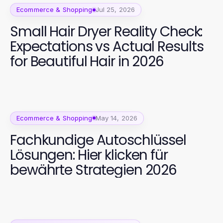
Ecommerce & Shopping
Jul 25, 2026
Small Hair Dryer Reality Check:
Expectations vs Actual Results
for Beautiful Hair in 2026
Ecommerce & Shopping
May 14, 2026
Fachkundige Autoschlüssel
Lösungen: Hier klicken für
bewährte Strategien 2026