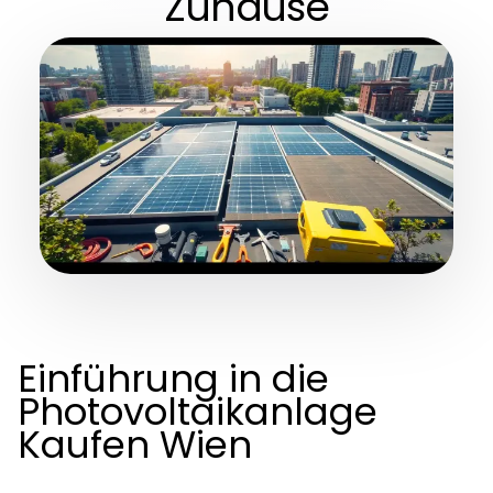
Zuhause
Einführung in die
Photovoltaikanlage
Kaufen Wien