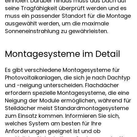
einholen. Darüber hinaus muss das Dach auf
seine Tragfähigkeit überprüft werden und es
muss ein passender Standort für die Montage
ausgewählt werden, um die maximale
Sonneneinstrahlung zu gewährleisten.
Montagesysteme im Detail
Es gibt verschiedene Montagesysteme für
Photovoltaikanlagen, die sich je nach Dachtyp
und -neigung unterscheiden. Flachdächer
erfordern spezielle Montagesysteme, die eine
Neigung der Module ermöglichen, während für
Steildächer meist Standardmontagesysteme
zum Einsatz kommen. Informieren Sie sich,
welches System am besten für Ihre
Anforderungen geeignet ist und ob