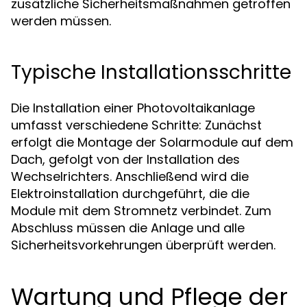
zusätzliche Sicherheitsmaßnahmen getroffen
werden müssen.
Typische Installationsschritte
Die Installation einer Photovoltaikanlage
umfasst verschiedene Schritte: Zunächst
erfolgt die Montage der Solarmodule auf dem
Dach, gefolgt von der Installation des
Wechselrichters. Anschließend wird die
Elektroinstallation durchgeführt, die die
Module mit dem Stromnetz verbindet. Zum
Abschluss müssen die Anlage und alle
Sicherheitsvorkehrungen überprüft werden.
Wartung und Pflege der