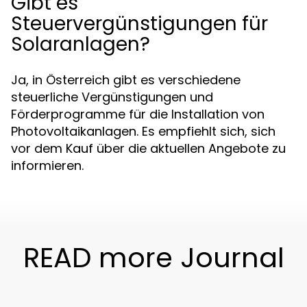
Gibt es
Steuervergünstigungen für
Solaranlagen?
Ja, in Österreich gibt es verschiedene
steuerliche Vergünstigungen und
Förderprogramme für die Installation von
Photovoltaikanlagen. Es empfiehlt sich, sich
vor dem Kauf über die aktuellen Angebote zu
informieren.
READ more Journal