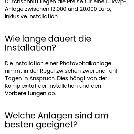
Durchschnitt liegen die Preise für eine 10 kWp-
Anlage zwischen 12.000 und 20.000 Euro,
inklusive Installation.
Wie lange dauert die
Installation?
Die Installation einer Photovoltaikanlage
nimmt in der Regel zwischen zwei und fünf
Tagen in Anspruch. Dies hängt von der
Komplexität der Installation und den
Vorbereitungen ab.
Welche Anlagen sind am
besten geeignet?