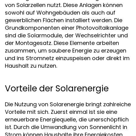
von Solarzellen nutzt. Diese Anlagen können
sowohl auf Wohngebäuden als auch auf
gewerblichen Flächen installiert werden. Die
Grundkomponenten einer Photovoltaikanlage
sind die Solarmodule, der Wechselrichter und
der Montagesatz. Diese Elemente arbeiten
zusammen, um saubere Energie zu erzeugen
und ins Stromnetz einzuspeisen oder direkt im
Haushalt zu nutzen.
Vorteile der Solarenergie
Die Nutzung von Solarenergie bringt zahlreiche
Vorteile mit sich. Zuerst einmal ist sie eine
erneuerbare Energiequelle, die unerschöpflich
ist. Durch die Umwandlung von Sonnenlicht in
Strom können Haushalte ihre Energiekosten