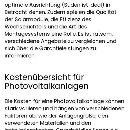
optimale Ausrichtung (Süden ist ideal) in
Betracht ziehen. Zudem spielen die Qualität
der Solarmodule, die Effizienz des
Wechselrichters und die Art des
Montagesystems eine Rolle. Es ist ratsam,
verschiedene Angebote zu vergleichen und
sich über die Garantieleistungen zu
informieren.
Kostenübersicht für
Photovoltaikanlagen
Die Kosten für eine Photovoltaikanlage können
stark variieren und hängen von verschiedenen
Faktoren ab, wie der Anlagengröße, den
verwendeten Materialien und den