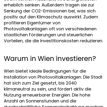
erheblich senken. Außerdem tragen sie zur
Senkung der CO2-Emissionen bei, was sich
positiv auf den Klimaschutz auswirkt. Zudem
profitieren Eigentümer von
Photovoltaikanlagen oft von verschiedenen
staatlichen Förderungen und steuerlichen
Vorteilen, die die Investitionskosten reduzieren.
Warum in Wien investieren?
Wien bietet ideale Bedingungen für die
Installation von Photovoltaikanlagen. Die Stadt
hat sich zum Ziel gesetzt, bis 2040
klimaneutral zu sein, und fördert aktiv die
Nutzung erneuerbarer Energien. Die hohe
Anzahl an Sonnenstunden und die
durchschnittliche Sonneneinstrahlung machen