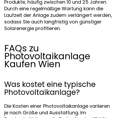
Produkte, häufig zwischen 10 und 25 Jahren.
Durch eine regelmäßige Wartung kann die
Laufzeit der Anlage zudem verlängert werden,
sodass Sie auch langfristig von günstiger
Solarenergie profitieren.
FAQs zu
Photovoltaikanlage
Kaufen Wien
Was kostet eine typische
Photovoltaikanlage?
Die Kosten einer Photovoltaikanlage variieren
je nach Größe und Ausstattung. Im