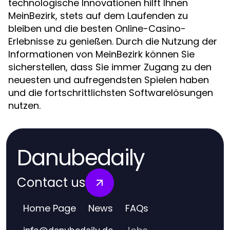
technologische Innovationen hilft Ihnen
MeinBezirk, stets auf dem Laufenden zu
bleiben und die besten Online-Casino-
Erlebnisse zu genießen. Durch die Nutzung der
Informationen von MeinBezirk können Sie
sicherstellen, dass Sie immer Zugang zu den
neuesten und aufregendsten Spielen haben
und die fortschrittlichsten Softwarelösungen
nutzen.
Danubedaily
Contact us
Home Page
News
FAQs