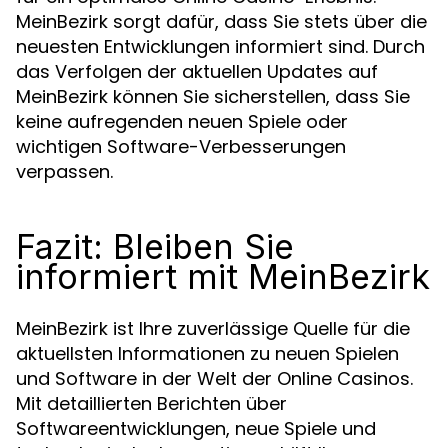
MeinBezirk sorgt dafür, dass Sie stets über die
neuesten Entwicklungen informiert sind. Durch
das Verfolgen der aktuellen Updates auf
MeinBezirk können Sie sicherstellen, dass Sie
keine aufregenden neuen Spiele oder
wichtigen Software-Verbesserungen
verpassen.
Fazit: Bleiben Sie
informiert mit MeinBezirk
MeinBezirk ist Ihre zuverlässige Quelle für die
aktuellsten Informationen zu neuen Spielen
und Software in der Welt der Online Casinos.
Mit detaillierten Berichten über
Softwareentwicklungen, neue Spiele und