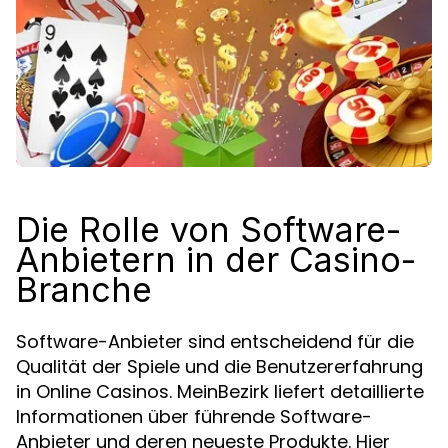
Die Rolle von Software-
Anbietern in der Casino-
Branche
Software-Anbieter sind entscheidend für die
Qualität der Spiele und die Benutzererfahrung
in Online Casinos. MeinBezirk liefert detaillierte
Informationen über führende Software-
Anbieter und deren neueste Produkte. Hier