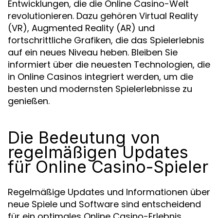
Entwicklungen, die die Online Casino-Welt
revolutionieren. Dazu gehören Virtual Reality
(VR), Augmented Reality (AR) und
fortschrittliche Grafiken, die das Spielerlebnis
auf ein neues Niveau heben. Bleiben Sie
informiert über die neuesten Technologien, die
in Online Casinos integriert werden, um die
besten und modernsten Spielerlebnisse zu
genießen.
Die Bedeutung von
regelmäßigen Updates
für Online Casino-Spieler
Regelmäßige Updates und Informationen über
neue Spiele und Software sind entscheidend
für ein optimales Online Casino-Erlebnis.