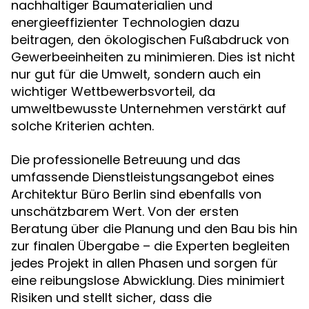
nachhaltiger Baumaterialien und
energieeffizienter Technologien dazu
beitragen, den ökologischen Fußabdruck von
Gewerbeeinheiten zu minimieren. Dies ist nicht
nur gut für die Umwelt, sondern auch ein
wichtiger Wettbewerbsvorteil, da
umweltbewusste Unternehmen verstärkt auf
solche Kriterien achten.
Die professionelle Betreuung und das
umfassende Dienstleistungsangebot eines
Architektur Büro Berlin sind ebenfalls von
unschätzbarem Wert. Von der ersten
Beratung über die Planung und den Bau bis hin
zur finalen Übergabe – die Experten begleiten
jedes Projekt in allen Phasen und sorgen für
eine reibungslose Abwicklung. Dies minimiert
Risiken und stellt sicher, dass die