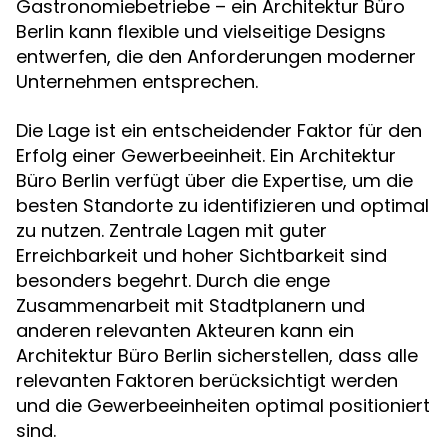
Gastronomiebetriebe – ein Architektur Büro
Berlin kann flexible und vielseitige Designs
entwerfen, die den Anforderungen moderner
Unternehmen entsprechen.
Die Lage ist ein entscheidender Faktor für den
Erfolg einer Gewerbeeinheit. Ein Architektur
Büro Berlin verfügt über die Expertise, um die
besten Standorte zu identifizieren und optimal
zu nutzen. Zentrale Lagen mit guter
Erreichbarkeit und hoher Sichtbarkeit sind
besonders begehrt. Durch die enge
Zusammenarbeit mit Stadtplanern und
anderen relevanten Akteuren kann ein
Architektur Büro Berlin sicherstellen, dass alle
relevanten Faktoren berücksichtigt werden
und die Gewerbeeinheiten optimal positioniert
sind.