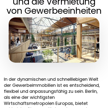
und die Vermietung
von Gewerbeeinheiten
In der dynamischen und schnelllebigen Welt
der Gewerbeimmobilien ist es entscheidend,
flexibel und anpassungsfähig zu sein. Berlin,
als eine der wichtigsten
Wirtschaftsmetropolen Europas, bietet