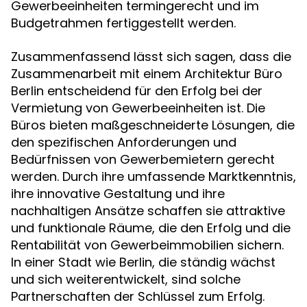
Gewerbeeinheiten termingerecht und im
Budgetrahmen fertiggestellt werden.
Zusammenfassend lässt sich sagen, dass die
Zusammenarbeit mit einem Architektur Büro
Berlin entscheidend für den Erfolg bei der
Vermietung von Gewerbeeinheiten ist. Die
Büros bieten maßgeschneiderte Lösungen, die
den spezifischen Anforderungen und
Bedürfnissen von Gewerbemietern gerecht
werden. Durch ihre umfassende Marktkenntnis,
ihre innovative Gestaltung und ihre
nachhaltigen Ansätze schaffen sie attraktive
und funktionale Räume, die den Erfolg und die
Rentabilität von Gewerbeimmobilien sichern.
In einer Stadt wie Berlin, die ständig wächst
und sich weiterentwickelt, sind solche
Partnerschaften der Schlüssel zum Erfolg.