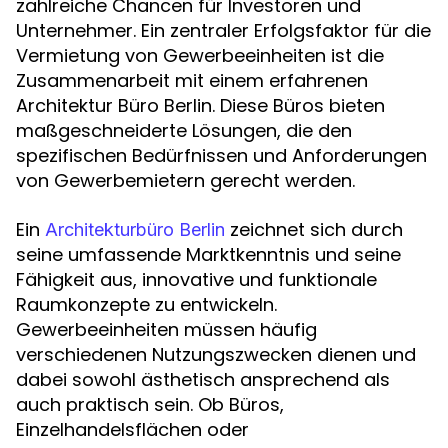
zahlreiche Chancen für Investoren und
Unternehmer. Ein zentraler Erfolgsfaktor für die
Vermietung von Gewerbeeinheiten ist die
Zusammenarbeit mit einem erfahrenen
Architektur Büro Berlin. Diese Büros bieten
maßgeschneiderte Lösungen, die den
spezifischen Bedürfnissen und Anforderungen
von Gewerbemietern gerecht werden.
Ein
zeichnet sich durch
Architekturbüro Berlin
seine umfassende Marktkenntnis und seine
Fähigkeit aus, innovative und funktionale
Raumkonzepte zu entwickeln.
Gewerbeeinheiten müssen häufig
verschiedenen Nutzungszwecken dienen und
dabei sowohl ästhetisch ansprechend als
auch praktisch sein. Ob Büros,
Einzelhandelsflächen oder