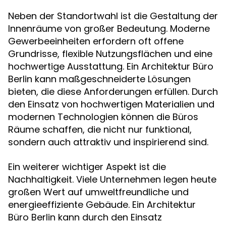
Neben der Standortwahl ist die Gestaltung der
Innenräume von großer Bedeutung. Moderne
Gewerbeeinheiten erfordern oft offene
Grundrisse, flexible Nutzungsflächen und eine
hochwertige Ausstattung. Ein Architektur Büro
Berlin kann maßgeschneiderte Lösungen
bieten, die diese Anforderungen erfüllen. Durch
den Einsatz von hochwertigen Materialien und
modernen Technologien können die Büros
Räume schaffen, die nicht nur funktional,
sondern auch attraktiv und inspirierend sind.
Ein weiterer wichtiger Aspekt ist die
Nachhaltigkeit. Viele Unternehmen legen heute
großen Wert auf umweltfreundliche und
energieeffiziente Gebäude. Ein Architektur
Büro Berlin kann durch den Einsatz