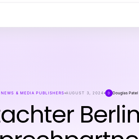
NEWS & MEDIA PUBLISHERS
AUGUST 3, 2024
Douglas Patel
D
achter Berlin: