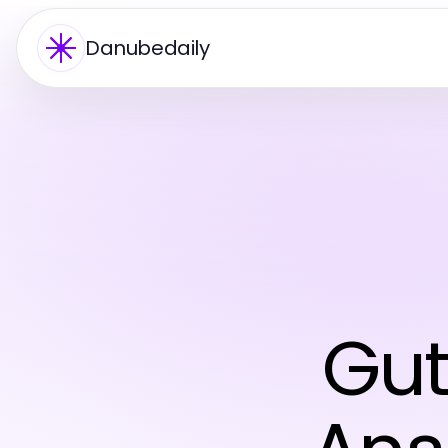
Danubedaily
Gut