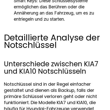
Smart Keys:
Diese Schlüsselsysteme
ermöglichen das Berühren oder die
Annäherung an das Fahrzeug, um es zu
entriegeln und zu starten.
Detaillierte Analyse der
Notschlüssel
Unterschiede zwischen KIA7
und KIA10 Notschlüsseln
Notschlüssel sind in der Regel einfacher
gestaltet und dienen als Backup, falls der
primäre Schlüssel verloren geht oder nicht
funktioniert. Die Modelle KIA7 und KIA10, die
häufig für Hyundai-Fahrzeuge verwendet