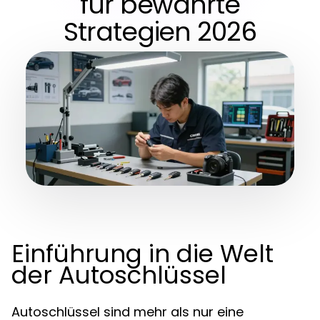
für bewährte
Strategien 2026
Einführung in die Welt
der Autoschlüssel
Autoschlüssel sind mehr als nur eine