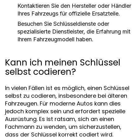
Kontaktieren Sie den Hersteller oder Händler
Ihres Fahrzeugs für offizielle Ersatzteile.
Besuchen Sie Schlüsseldienste oder
spezialisierte Dienstleister, die Erfahrung mit
Ihrem Fahrzeugmodell haben.
Kann ich meinen Schlüssel
selbst codieren?
In vielen Fällen ist es möglich, einen Schlüssel
selbst zu codieren, insbesondere bei älteren
Fahrzeugen. Für moderne Autos kann dies
jedoch komplex sein und erfordert spezielle
Ausrüstung. Es ist ratsam, sich an einen
Fachmann zu wenden, um sicherzustellen,
dass der Schlüssel korrekt codiert wird.