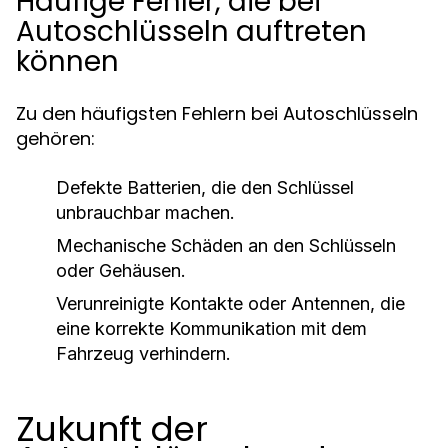
Häufige Fehler, die bei
Autoschlüsseln auftreten
können
Zu den häufigsten Fehlern bei Autoschlüsseln
gehören:
Defekte Batterien, die den Schlüssel
unbrauchbar machen.
Mechanische Schäden an den Schlüsseln
oder Gehäusen.
Verunreinigte Kontakte oder Antennen, die
eine korrekte Kommunikation mit dem
Fahrzeug verhindern.
Zukunft der