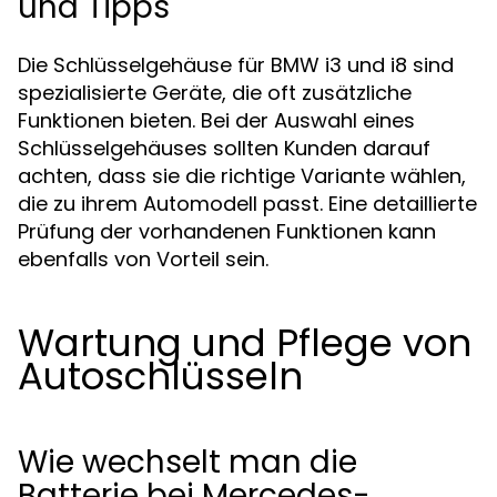
und Tipps
Die Schlüsselgehäuse für BMW i3 und i8 sind
spezialisierte Geräte, die oft zusätzliche
Funktionen bieten. Bei der Auswahl eines
Schlüsselgehäuses sollten Kunden darauf
achten, dass sie die richtige Variante wählen,
die zu ihrem Automodell passt. Eine detaillierte
Prüfung der vorhandenen Funktionen kann
ebenfalls von Vorteil sein.
Wartung und Pflege von
Autoschlüsseln
Wie wechselt man die
Batterie bei Mercedes-