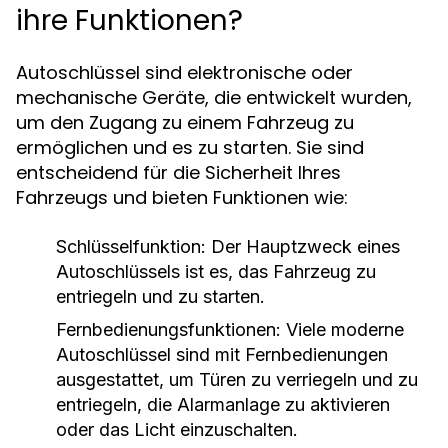
ihre Funktionen?
Autoschlüssel sind elektronische oder
mechanische Geräte, die entwickelt wurden,
um den Zugang zu einem Fahrzeug zu
ermöglichen und es zu starten. Sie sind
entscheidend für die Sicherheit Ihres
Fahrzeugs und bieten Funktionen wie:
Schlüsselfunktion:
Der Hauptzweck eines
Autoschlüssels ist es, das Fahrzeug zu
entriegeln und zu starten.
Fernbedienungsfunktionen:
Viele moderne
Autoschlüssel sind mit Fernbedienungen
ausgestattet, um Türen zu verriegeln und zu
entriegeln, die Alarmanlage zu aktivieren
oder das Licht einzuschalten.