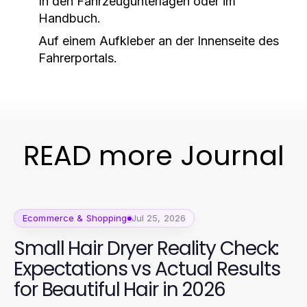
In den Fahrzeugunterlagen oder im
Handbuch.
Auf einem Aufkleber an der Innenseite des
Fahrerportals.
READ more Journal
Ecommerce & Shopping
Jul 25, 2026
Small Hair Dryer Reality Check:
Expectations vs Actual Results
for Beautiful Hair in 2026