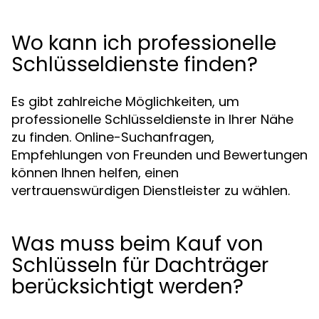
Wo kann ich professionelle
Schlüsseldienste finden?
Es gibt zahlreiche Möglichkeiten, um
professionelle Schlüsseldienste in Ihrer Nähe
zu finden. Online-Suchanfragen,
Empfehlungen von Freunden und Bewertungen
können Ihnen helfen, einen
vertrauenswürdigen Dienstleister zu wählen.
Was muss beim Kauf von
Schlüsseln für Dachträger
berücksichtigt werden?