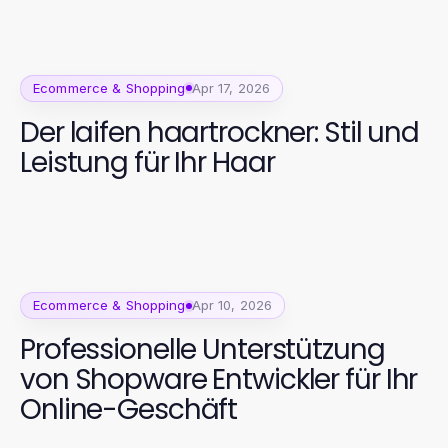
Ecommerce & Shopping
Apr 17, 2026
Der laifen haartrockner: Stil und
Leistung für Ihr Haar
Ecommerce & Shopping
Apr 10, 2026
Professionelle Unterstützung
von Shopware Entwickler für Ihr
Online-Geschäft