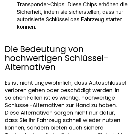
Transponder-Chips:
Diese Chips erhöhen die
Sicherheit, indem sie sicherstellen, dass nur
autorisierte Schlüssel das Fahrzeug starten
können.
Die Bedeutung von
hochwertigen Schlüssel-
Alternativen
Es ist nicht ungewöhnlich, dass Autoschlüssel
verloren gehen oder beschädigt werden. In
solchen Fällen ist es wichtig, hochwertige
Schlüssel-Alternativen zur Hand zu haben.
Diese Alternativen sorgen nicht nur dafür,
dass Sie Ihr Fahrzeug schnell wieder nutzen
können, sondern bieten auch sichere