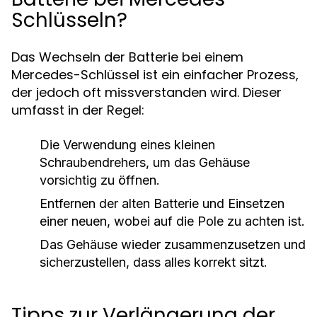
Schlüsseln?
Das Wechseln der Batterie bei einem
Mercedes-Schlüssel ist ein einfacher Prozess,
der jedoch oft missverstanden wird. Dieser
umfasst in der Regel:
Die Verwendung eines kleinen
Schraubendrehers, um das Gehäuse
vorsichtig zu öffnen.
Entfernen der alten Batterie und Einsetzen
einer neuen, wobei auf die Pole zu achten ist.
Das Gehäuse wieder zusammenzusetzen und
sicherzustellen, dass alles korrekt sitzt.
Tipps zur Verlängerung der