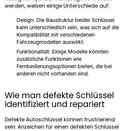
werden, weisen einige Unterschiede auf:
Design:
Die Baustruktur beider Schlüssel
kann unterschiedlich sein, was sich auf die
Kompatibilität mit verschiedenen
Fahrzeugmodellen auswirkt.
Funktionalität:
Einige Modelle könnten
zusätzliche Funktionen wie
Fernbedienungsoptionen bieten, die bei
anderen nicht vorhanden sind.
Wie man defekte Schlüssel
identifiziert und repariert
Defekte Autoschlüssel können frustrierend
sein. Anzeichen für einen defekten Schlüssel