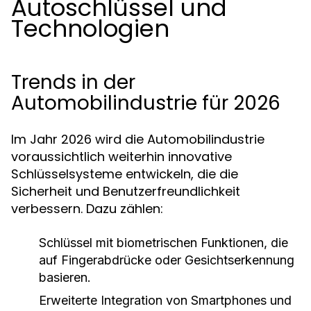
Autoschlüssel und
Technologien
Trends in der
Automobilindustrie für 2026
Im Jahr 2026 wird die Automobilindustrie
voraussichtlich weiterhin innovative
Schlüsselsysteme entwickeln, die die
Sicherheit und Benutzerfreundlichkeit
verbessern. Dazu zählen:
Schlüssel mit biometrischen Funktionen, die
auf Fingerabdrücke oder Gesichtserkennung
basieren.
Erweiterte Integration von Smartphones und