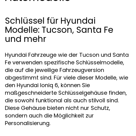
Schlüssel für Hyundai
Modelle: Tucson, Santa Fe
und mehr
Hyundai Fahrzeuge wie der Tucson und Santa
Fe verwenden spezifische Schlüsselmodelle,
die auf die jeweilige Fahrzeugversion
abgestimmt sind. Für viele dieser Modelle, wie
den Hyundai Ioniq 6, können Sie
maßgeschneiderte Schlüsselgehäuse finden,
die sowohl funktional als auch stilvoll sind.
Diese Gehäuse bieten nicht nur Schutz,
sondern auch die Möglichkeit zur
Personalisierung.