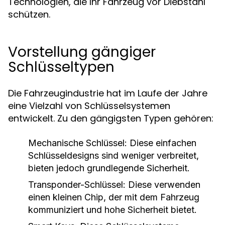
Technologien, die Ihr Fahrzeug vor Diebstahl
schützen.
Vorstellung gängiger
Schlüsseltypen
Die Fahrzeugindustrie hat im Laufe der Jahre
eine Vielzahl von Schlüsselsystemen
entwickelt. Zu den gängigsten Typen gehören:
Mechanische Schlüssel:
Diese einfachen
Schlüsseldesigns sind weniger verbreitet,
bieten jedoch grundlegende Sicherheit.
Transponder-Schlüssel:
Diese verwenden
einen kleinen Chip, der mit dem Fahrzeug
kommuniziert und hohe Sicherheit bietet.