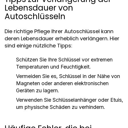
Lebensdauer von
Autoschlüsseln
Die richtige Pflege Ihrer Autoschlüssel kann
deren Lebensdauer erheblich verlängern. Hier
sind einige nützliche Tipps:
Schützen Sie Ihre Schlüssel vor extremen
Temperaturen und Feuchtigkeit.
Vermeiden Sie es, Schlüssel in der Nähe von
Magneten oder anderen elektronischen
Geräten zu lagern.
Verwenden Sie Schlüsselanhänger oder Etuis,
um physische Schäden zu verhindern.