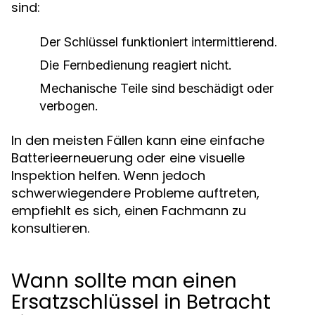
sind:
Der Schlüssel funktioniert intermittierend.
Die Fernbedienung reagiert nicht.
Mechanische Teile sind beschädigt oder
verbogen.
In den meisten Fällen kann eine einfache
Batterieerneuerung oder eine visuelle
Inspektion helfen. Wenn jedoch
schwerwiegendere Probleme auftreten,
empfiehlt es sich, einen Fachmann zu
konsultieren.
Wann sollte man einen
Ersatzschlüssel in Betracht