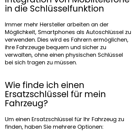
in die Schlüsselfunktion
Immer mehr Hersteller arbeiten an der
Möglichkeit, Smartphones als Autoschlüssel zu
verwenden. Dies wird es Fahrern ermöglichen,
ihre Fahrzeuge bequem und sicher zu
verwalten, ohne einen physischen Schlüssel
bei sich tragen zu müssen.
Wie finde ich einen
Ersatzschlüssel für mein
Fahrzeug?
Um einen Ersatzschlüssel für Ihr Fahrzeug zu
finden, haben Sie mehrere Optionen: