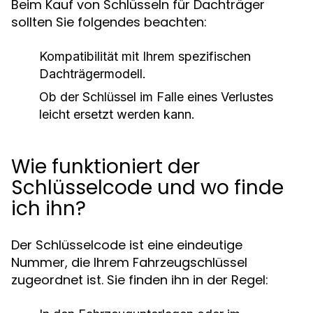
Beim Kauf von Schlüsseln für Dachträger
sollten Sie folgendes beachten:
Kompatibilität mit Ihrem spezifischen
Dachträgermodell.
Ob der Schlüssel im Falle eines Verlustes
leicht ersetzt werden kann.
Wie funktioniert der
Schlüsselcode und wo finde
ich ihn?
Der Schlüsselcode ist eine eindeutige
Nummer, die Ihrem Fahrzeugschlüssel
zugeordnet ist. Sie finden ihn in der Regel: