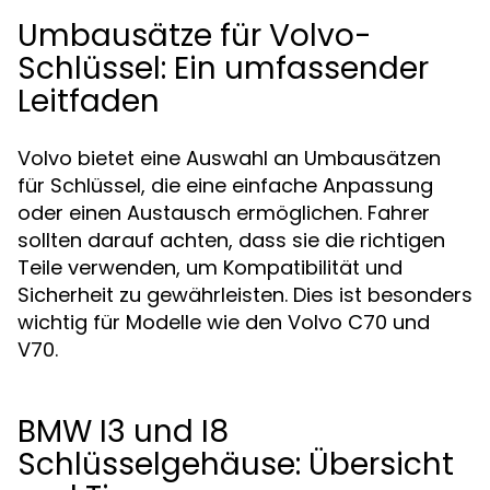
Umbausätze für Volvo-
Schlüssel: Ein umfassender
Leitfaden
Volvo bietet eine Auswahl an Umbausätzen
für Schlüssel, die eine einfache Anpassung
oder einen Austausch ermöglichen. Fahrer
sollten darauf achten, dass sie die richtigen
Teile verwenden, um Kompatibilität und
Sicherheit zu gewährleisten. Dies ist besonders
wichtig für Modelle wie den Volvo C70 und
V70.
BMW I3 und I8
Schlüsselgehäuse: Übersicht