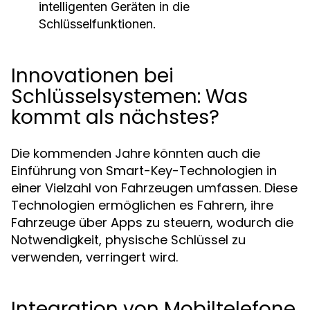
intelligenten Geräten in die
Schlüsselfunktionen.
Innovationen bei
Schlüsselsystemen: Was
kommt als nächstes?
Die kommenden Jahre könnten auch die
Einführung von Smart-Key-Technologien in
einer Vielzahl von Fahrzeugen umfassen. Diese
Technologien ermöglichen es Fahrern, ihre
Fahrzeuge über Apps zu steuern, wodurch die
Notwendigkeit, physische Schlüssel zu
verwenden, verringert wird.
Integration von Mobiltelefone