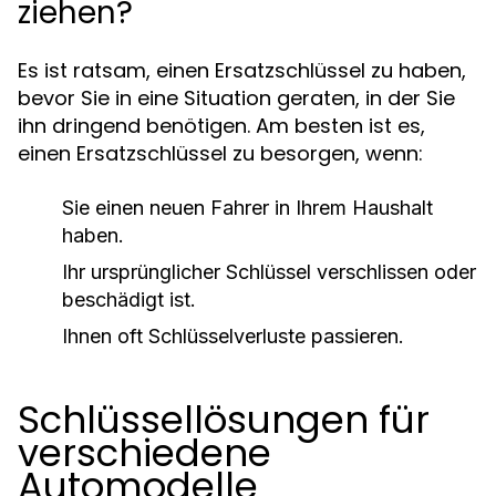
ziehen?
Es ist ratsam, einen Ersatzschlüssel zu haben,
bevor Sie in eine Situation geraten, in der Sie
ihn dringend benötigen. Am besten ist es,
einen Ersatzschlüssel zu besorgen, wenn:
Sie einen neuen Fahrer in Ihrem Haushalt
haben.
Ihr ursprünglicher Schlüssel verschlissen oder
beschädigt ist.
Ihnen oft Schlüsselverluste passieren.
Schlüssellösungen für
verschiedene
Automodelle