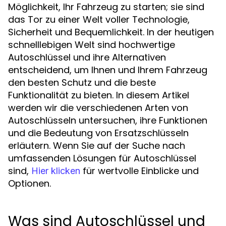
Möglichkeit, Ihr Fahrzeug zu starten; sie sind
das Tor zu einer Welt voller Technologie,
Sicherheit und Bequemlichkeit. In der heutigen
schnelllebigen Welt sind hochwertige
Autoschlüssel und ihre Alternativen
entscheidend, um Ihnen und Ihrem Fahrzeug
den besten Schutz und die beste
Funktionalität zu bieten. In diesem Artikel
werden wir die verschiedenen Arten von
Autoschlüsseln untersuchen, ihre Funktionen
und die Bedeutung von Ersatzschlüsseln
erläutern. Wenn Sie auf der Suche nach
umfassenden Lösungen für Autoschlüssel
sind,
für wertvolle Einblicke und
Hier klicken
Optionen.
Was sind Autoschlüssel und