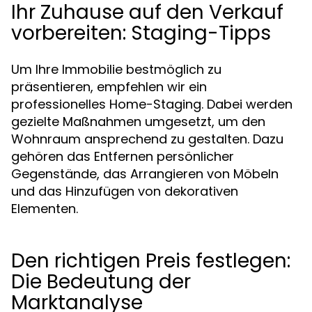
Ihr Zuhause auf den Verkauf
vorbereiten: Staging-Tipps
Um Ihre Immobilie bestmöglich zu
präsentieren, empfehlen wir ein
professionelles Home-Staging. Dabei werden
gezielte Maßnahmen umgesetzt, um den
Wohnraum ansprechend zu gestalten. Dazu
gehören das Entfernen persönlicher
Gegenstände, das Arrangieren von Möbeln
und das Hinzufügen von dekorativen
Elementen.
Den richtigen Preis festlegen:
Die Bedeutung der
Marktanalyse