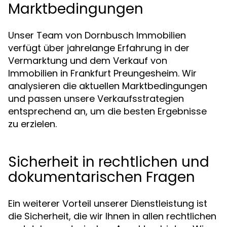
Marktbedingungen
Unser Team von Dornbusch Immobilien
verfügt über jahrelange Erfahrung in der
Vermarktung und dem Verkauf von
Immobilien in Frankfurt Preungesheim. Wir
analysieren die aktuellen Marktbedingungen
und passen unsere Verkaufsstrategien
entsprechend an, um die besten Ergebnisse
zu erzielen.
Sicherheit in rechtlichen und
dokumentarischen Fragen
Ein weiterer Vorteil unserer Dienstleistung ist
die Sicherheit, die wir Ihnen in allen rechtlichen