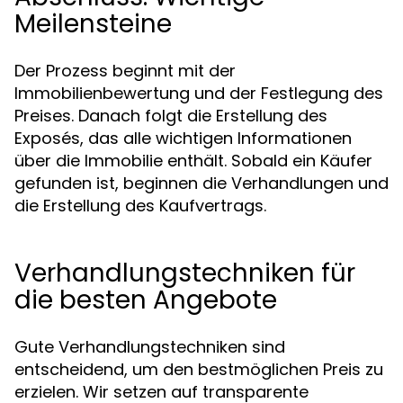
Meilensteine
Der Prozess beginnt mit der
Immobilienbewertung und der Festlegung des
Preises. Danach folgt die Erstellung des
Exposés, das alle wichtigen Informationen
über die Immobilie enthält. Sobald ein Käufer
gefunden ist, beginnen die Verhandlungen und
die Erstellung des Kaufvertrags.
Verhandlungstechniken für
die besten Angebote
Gute Verhandlungstechniken sind
entscheidend, um den bestmöglichen Preis zu
erzielen. Wir setzen auf transparente