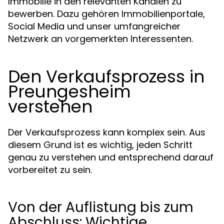
Immobilie in den relevanten Kanälen zu
bewerben. Dazu gehören Immobilienportale,
Social Media und unser umfangreicher
Netzwerk an vorgemerkten Interessenten.
Den Verkaufsprozess in
Preungesheim
verstehen
Der Verkaufsprozess kann komplex sein. Aus
diesem Grund ist es wichtig, jeden Schritt
genau zu verstehen und entsprechend darauf
vorbereitet zu sein.
Von der Auflistung bis zum
Abschluss: Wichtige