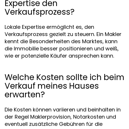
Expertise den
Verkaufsprozess?
Lokale Expertise ermöglicht es, den
Verkaufsprozess gezielt zu steuern. Ein Makler
kennt die Besonderheiten des Marktes, kann
die Immobilie besser positionieren und weiß,
wie er potenzielle Käufer ansprechen kann.
Welche Kosten sollte ich beim
Verkauf meines Hauses
erwarten?
Die Kosten können variieren und beinhalten in
der Regel Maklerprovision, Notarkosten und
eventuell zusätzliche Gebühren für die