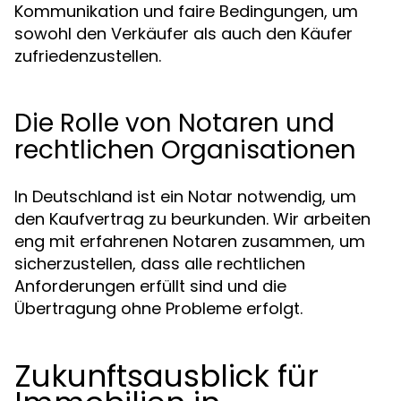
Kommunikation und faire Bedingungen, um
sowohl den Verkäufer als auch den Käufer
zufriedenzustellen.
Die Rolle von Notaren und
rechtlichen Organisationen
In Deutschland ist ein Notar notwendig, um
den Kaufvertrag zu beurkunden. Wir arbeiten
eng mit erfahrenen Notaren zusammen, um
sicherzustellen, dass alle rechtlichen
Anforderungen erfüllt sind und die
Übertragung ohne Probleme erfolgt.
Zukunftsausblick für