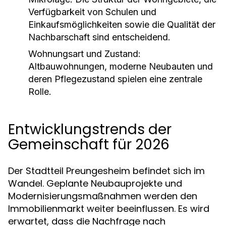
Verfügbarkeit von Schulen und
Einkaufsmöglichkeiten sowie die Qualität der
Nachbarschaft sind entscheidend.
Wohnungsart und Zustand:
Altbauwohnungen, moderne Neubauten und
deren Pflegezustand spielen eine zentrale
Rolle.
Entwicklungstrends der
Gemeinschaft für 2026
Der Stadtteil Preungesheim befindet sich im
Wandel. Geplante Neubauprojekte und
Modernisierungsmaßnahmen werden den
Immobilienmarkt weiter beeinflussen. Es wird
erwartet, dass die Nachfrage nach