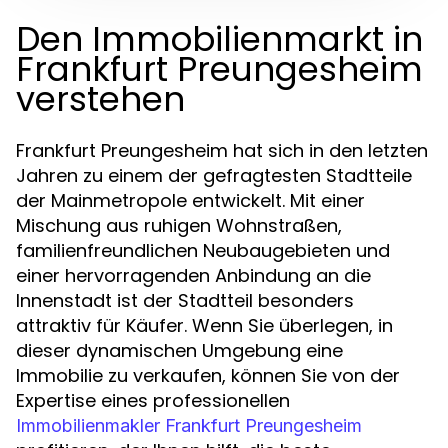
Den Immobilienmarkt in
Frankfurt Preungesheim
verstehen
Frankfurt Preungesheim hat sich in den letzten
Jahren zu einem der gefragtesten Stadtteile
der Mainmetropole entwickelt. Mit einer
Mischung aus ruhigen Wohnstraßen,
familienfreundlichen Neubaugebieten und
einer hervorragenden Anbindung an die
Innenstadt ist der Stadtteil besonders
attraktiv für Käufer. Wenn Sie überlegen, in
dieser dynamischen Umgebung eine
Immobilie zu verkaufen, können Sie von der
Expertise eines professionellen
Immobilienmakler Frankfurt Preungesheim