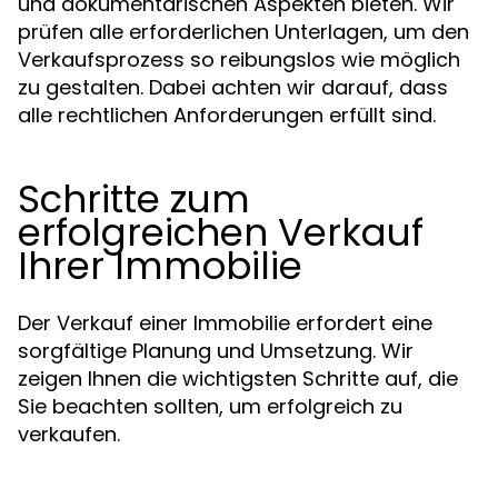
und dokumentarischen Aspekten bieten. Wir
prüfen alle erforderlichen Unterlagen, um den
Verkaufsprozess so reibungslos wie möglich
zu gestalten. Dabei achten wir darauf, dass
alle rechtlichen Anforderungen erfüllt sind.
Schritte zum
erfolgreichen Verkauf
Ihrer Immobilie
Der Verkauf einer Immobilie erfordert eine
sorgfältige Planung und Umsetzung. Wir
zeigen Ihnen die wichtigsten Schritte auf, die
Sie beachten sollten, um erfolgreich zu
verkaufen.