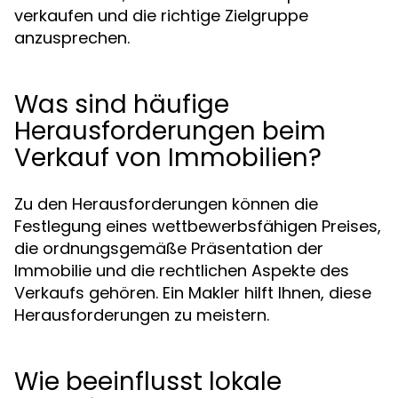
verkaufen und die richtige Zielgruppe
anzusprechen.
Was sind häufige
Herausforderungen beim
Verkauf von Immobilien?
Zu den Herausforderungen können die
Festlegung eines wettbewerbsfähigen Preises,
die ordnungsgemäße Präsentation der
Immobilie und die rechtlichen Aspekte des
Verkaufs gehören. Ein Makler hilft Ihnen, diese
Herausforderungen zu meistern.
Wie beeinflusst lokale