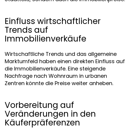
Einfluss wirtschaftlicher
Trends auf
Immobilienverkäufe
Wirtschaftliche Trends und das allgemeine
Marktumfeld haben einen direkten Einfluss auf
die Immobilienverkäufe. Eine steigende
Nachfrage nach Wohnraum in urbanen
Zentren könnte die Preise weiter anheben.
Vorbereitung auf
Veränderungen in den
Käuferpräferenzen