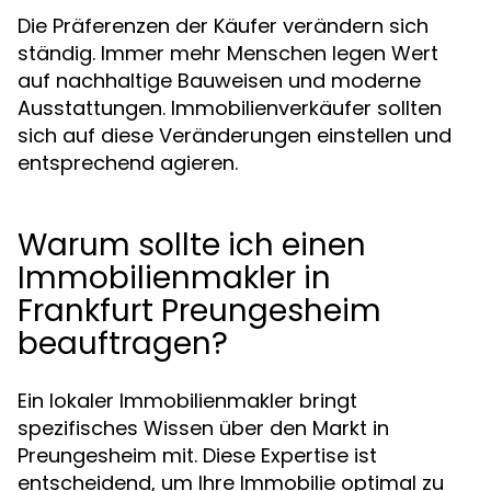
Die Präferenzen der Käufer verändern sich
ständig. Immer mehr Menschen legen Wert
auf nachhaltige Bauweisen und moderne
Ausstattungen. Immobilienverkäufer sollten
sich auf diese Veränderungen einstellen und
entsprechend agieren.
Warum sollte ich einen
Immobilienmakler in
Frankfurt Preungesheim
beauftragen?
Ein lokaler Immobilienmakler bringt
spezifisches Wissen über den Markt in
Preungesheim mit. Diese Expertise ist
entscheidend, um Ihre Immobilie optimal zu