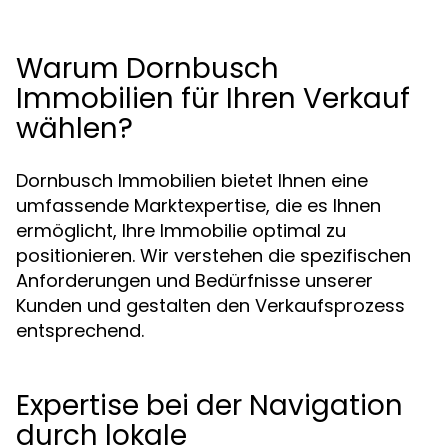
Warum Dornbusch
Immobilien für Ihren Verkauf
wählen?
Dornbusch Immobilien bietet Ihnen eine
umfassende Marktexpertise, die es Ihnen
ermöglicht, Ihre Immobilie optimal zu
positionieren. Wir verstehen die spezifischen
Anforderungen und Bedürfnisse unserer
Kunden und gestalten den Verkaufsprozess
entsprechend.
Expertise bei der Navigation
durch lokale