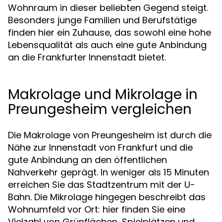
Wohnraum in dieser beliebten Gegend steigt.
Besonders junge Familien und Berufstätige
finden hier ein Zuhause, das sowohl eine hohe
Lebensqualität als auch eine gute Anbindung
an die Frankfurter Innenstadt bietet.
Makrolage und Mikrolage in
Preungesheim vergleichen
Die Makrolage von Preungesheim ist durch die
Nähe zur Innenstadt von Frankfurt und die
gute Anbindung an den öffentlichen
Nahverkehr geprägt. In weniger als 15 Minuten
erreichen Sie das Stadtzentrum mit der U-
Bahn. Die Mikrolage hingegen beschreibt das
Wohnumfeld vor Ort: hier finden Sie eine
Vielzahl von Grünflächen, Spielplätzen und