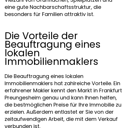
eine gute Nachbarschaftsstruktur, die
besonders für Familien attraktiv ist.
Die Vorteile der
Beauftragung eines
lokalen
Immobilienmaklers
Die Beauftragung eines lokalen
Immobilienmaklers hat zahlreiche Vorteile. Ein
erfahrener Makler kennt den Markt in Frankfurt
Preungesheim genau und kann Ihnen helfen,
die bestmöglichen Preise für Ihre Immobilie zu
erzielen. Außerdem entlastet er Sie von der
zeitaufwendigen Arbeit, die mit dem Verkauf
verbunden ist.