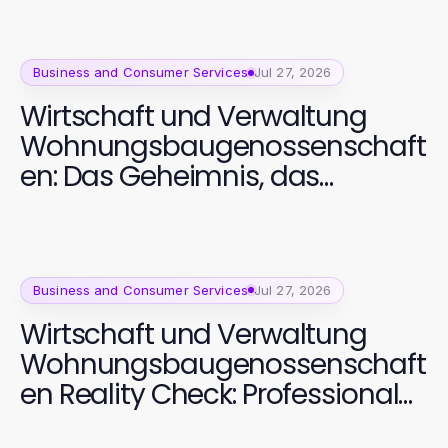
Business and Consumer Services
Jul 27, 2026
Wirtschaft und Verwaltung
Wohnungsbaugenossenschaft
en: Das Geheimnis, das
Experten nutzen, um Sicherheit
und Inklusion zu gewährleisten
Business and Consumer Services
Jul 27, 2026
Wirtschaft und Verwaltung
Wohnungsbaugenossenschaft
en Reality Check: Professional
Insights vs Actual