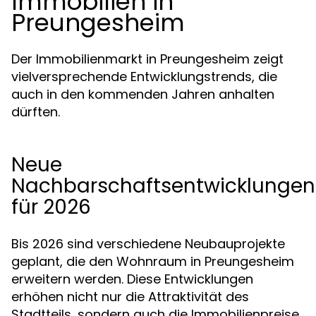
Immobilien in
Preungesheim
Der Immobilienmarkt in Preungesheim zeigt
vielversprechende Entwicklungstrends, die
auch in den kommenden Jahren anhalten
dürften.
Neue
Nachbarschaftsentwicklungen
für 2026
Bis 2026 sind verschiedene Neubauprojekte
geplant, die den Wohnraum in Preungesheim
erweitern werden. Diese Entwicklungen
erhöhen nicht nur die Attraktivität des
Stadtteils, sondern auch die Immobilienpreise.