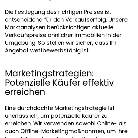
Die Festlegung des richtigen Preises ist
entscheidend für den Verkaufserfolg. Unsere
Marktanalysen berücksichtigen aktuelle
Verkaufspreise ähnlicher Immobilien in der
Umgebung. So stellen wir sicher, dass Ihr
Angebot wettbewerbsfähig ist.
Marketingstrategien:
Potenzielle Käufer effektiv
erreichen
Eine durchdachte Marketingstrategie ist
unerlässlich, um potenzielle Käufer zu
erreichen. Wir verwenden sowohl Online- als
auch Offline-Marketingmaßnahmen, um Ihre