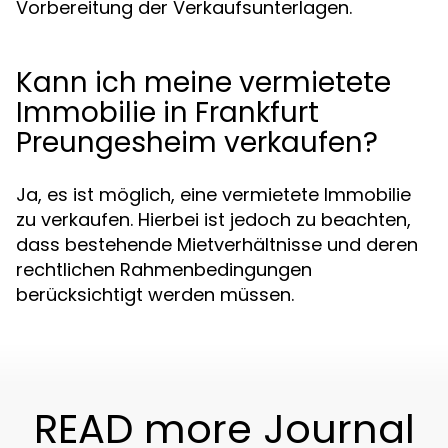
Vorbereitung der Verkaufsunterlagen.
Kann ich meine vermietete
Immobilie in Frankfurt
Preungesheim verkaufen?
Ja, es ist möglich, eine vermietete Immobilie
zu verkaufen. Hierbei ist jedoch zu beachten,
dass bestehende Mietverhältnisse und deren
rechtlichen Rahmenbedingungen
berücksichtigt werden müssen.
READ more Journal