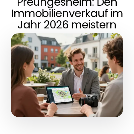
Preungesheim: Den
Immobilienverkauf im
Jahr 2026 meistern