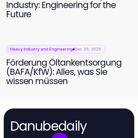
Industry: Engineering for the
Future
Heavy Industry and Engineering
Dec 25, 2025
Förderung Öltankentsorgung
(BAFA/KfW): Alles, was Sie
wissen müssen
Danubedaily