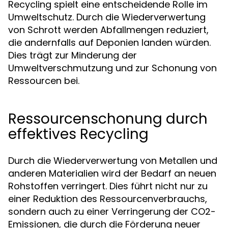
Recycling spielt eine entscheidende Rolle im
Umweltschutz. Durch die Wiederverwertung
von Schrott werden Abfallmengen reduziert,
die andernfalls auf Deponien landen würden.
Dies trägt zur Minderung der
Umweltverschmutzung und zur Schonung von
Ressourcen bei.
Ressourcenschonung durch
effektives Recycling
Durch die Wiederverwertung von Metallen und
anderen Materialien wird der Bedarf an neuen
Rohstoffen verringert. Dies führt nicht nur zu
einer Reduktion des Ressourcenverbrauchs,
sondern auch zu einer Verringerung der CO2-
Emissionen, die durch die Förderung neuer