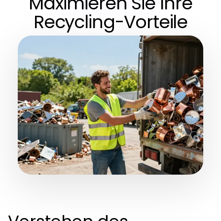
Maximieren Sie Ihre
Recycling-Vorteile