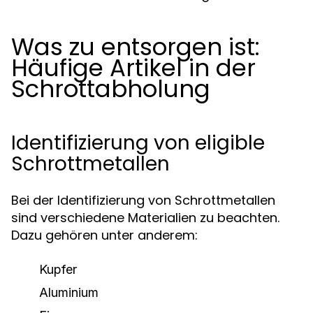
Was zu entsorgen ist:
Häufige Artikel in der
Schrottabholung
Identifizierung von eligible
Schrottmetallen
Bei der Identifizierung von Schrottmetallen
sind verschiedene Materialien zu beachten.
Dazu gehören unter anderem:
Kupfer
Aluminium