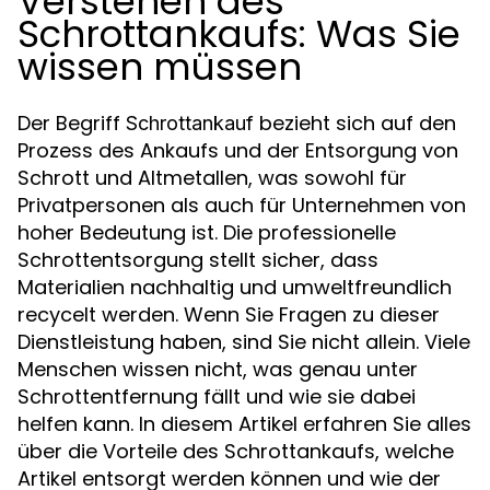
Verstehen des
Schrottankaufs: Was Sie
wissen müssen
Der Begriff
bezieht sich auf den
Schrottankauf
Prozess des Ankaufs und der Entsorgung von
Schrott und Altmetallen, was sowohl für
Privatpersonen als auch für Unternehmen von
hoher Bedeutung ist. Die professionelle
Schrottentsorgung stellt sicher, dass
Materialien nachhaltig und umweltfreundlich
recycelt werden. Wenn Sie Fragen zu dieser
Dienstleistung haben, sind Sie nicht allein. Viele
Menschen wissen nicht, was genau unter
Schrottentfernung fällt und wie sie dabei
helfen kann. In diesem Artikel erfahren Sie alles
über die Vorteile des Schrottankaufs, welche
Artikel entsorgt werden können und wie der