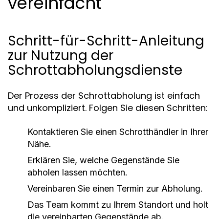
vereinfacht
Schritt-für-Schritt-Anleitung
zur Nutzung der
Schrottabholungsdienste
Der Prozess der Schrottabholung ist einfach
und unkompliziert. Folgen Sie diesen Schritten:
Kontaktieren Sie einen Schrotthändler in Ihrer
Nähe.
Erklären Sie, welche Gegenstände Sie
abholen lassen möchten.
Vereinbaren Sie einen Termin zur Abholung.
Das Team kommt zu Ihrem Standort und holt
die vereinbarten Gegenstände ab.