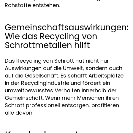
Rohstoffe entstehen.
Gemeinschaftsauswirkungen:
Wie das Recycling von
Schrottmetallen hilft
Das Recycling von Schrott hat nicht nur
Auswirkungen auf die Umwelt, sondern auch
auf die Gesellschaft. Es schafft Arbeitsplätze
in der Recyclingindustrie und fördert ein
umweltbewusstes Verhalten innerhalb der
Gemeinschaft. Wenn mehr Menschen ihren
Schrott professionell entsorgen, profitieren
alle davon.