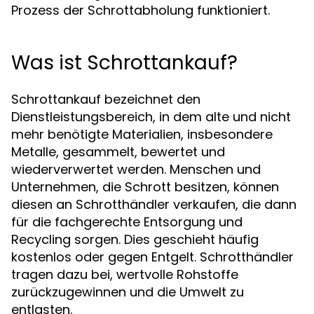
Prozess der Schrottabholung funktioniert.
Was ist Schrottankauf?
Schrottankauf bezeichnet den
Dienstleistungsbereich, in dem alte und nicht
mehr benötigte Materialien, insbesondere
Metalle, gesammelt, bewertet und
wiederverwertet werden. Menschen und
Unternehmen, die Schrott besitzen, können
diesen an Schrotthändler verkaufen, die dann
für die fachgerechte Entsorgung und
Recycling sorgen. Dies geschieht häufig
kostenlos oder gegen Entgelt. Schrotthändler
tragen dazu bei, wertvolle Rohstoffe
zurückzugewinnen und die Umwelt zu
entlasten.