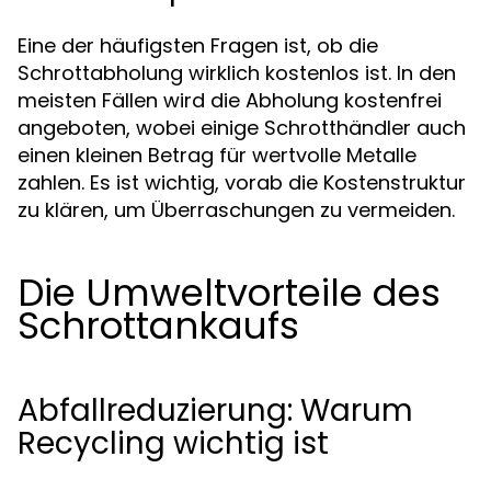
Eine der häufigsten Fragen ist, ob die
Schrottabholung wirklich kostenlos ist. In den
meisten Fällen wird die Abholung kostenfrei
angeboten, wobei einige Schrotthändler auch
einen kleinen Betrag für wertvolle Metalle
zahlen. Es ist wichtig, vorab die Kostenstruktur
zu klären, um Überraschungen zu vermeiden.
Die Umweltvorteile des
Schrottankaufs
Abfallreduzierung: Warum
Recycling wichtig ist