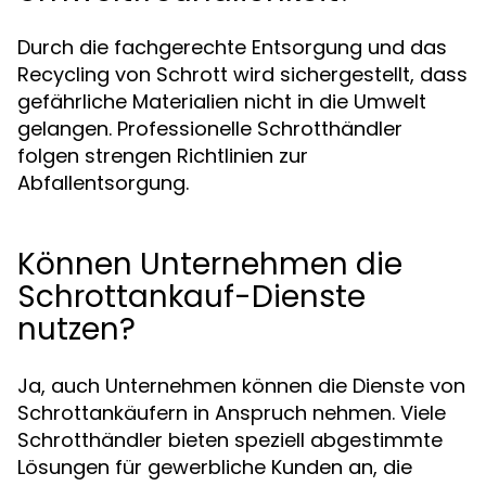
Durch die fachgerechte Entsorgung und das
Recycling von Schrott wird sichergestellt, dass
gefährliche Materialien nicht in die Umwelt
gelangen. Professionelle Schrotthändler
folgen strengen Richtlinien zur
Abfallentsorgung.
Können Unternehmen die
Schrottankauf-Dienste
nutzen?
Ja, auch Unternehmen können die Dienste von
Schrottankäufern in Anspruch nehmen. Viele
Schrotthändler bieten speziell abgestimmte
Lösungen für gewerbliche Kunden an, die