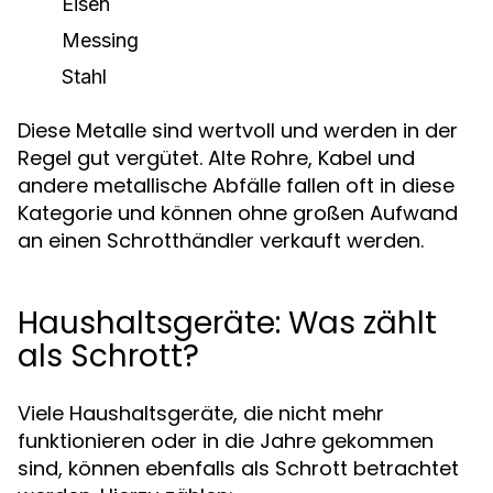
Eisen
Messing
Stahl
Diese Metalle sind wertvoll und werden in der
Regel gut vergütet. Alte Rohre, Kabel und
andere metallische Abfälle fallen oft in diese
Kategorie und können ohne großen Aufwand
an einen Schrotthändler verkauft werden.
Haushaltsgeräte: Was zählt
als Schrott?
Viele Haushaltsgeräte, die nicht mehr
funktionieren oder in die Jahre gekommen
sind, können ebenfalls als Schrott betrachtet