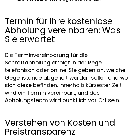
Termin für Ihre kostenlose
Abholung vereinbaren: Was
Sie erwartet
Die Terminvereinbarung für die
Schrottabholung erfolgt in der Regel
telefonisch oder online. Sie geben an, welche
Gegenstände abgeholt werden sollen und wo
sich diese befinden. Innerhalb kürzester Zeit
wird ein Termin vereinbart, und das
Abholungsteam wird pünktlich vor Ort sein.
Verstehen von Kosten und
Preistransparenz