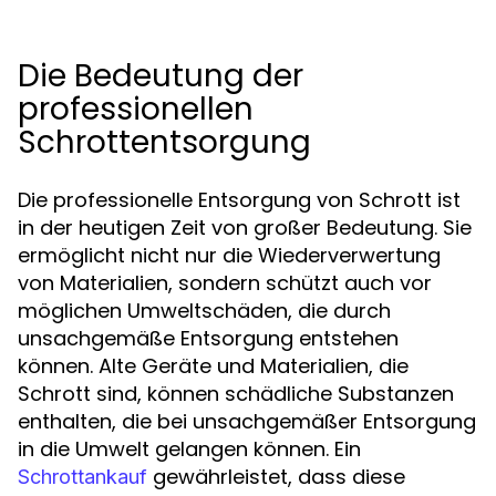
Die Bedeutung der
professionellen
Schrottentsorgung
Die professionelle Entsorgung von Schrott ist
in der heutigen Zeit von großer Bedeutung. Sie
ermöglicht nicht nur die Wiederverwertung
von Materialien, sondern schützt auch vor
möglichen Umweltschäden, die durch
unsachgemäße Entsorgung entstehen
können. Alte Geräte und Materialien, die
Schrott sind, können schädliche Substanzen
enthalten, die bei unsachgemäßer Entsorgung
in die Umwelt gelangen können. Ein
gewährleistet, dass diese
Schrottankauf