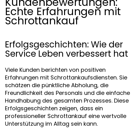
Kundenbewertungen:
Echte Erfahrungen mit
Schrottankauf
Erfolgsgeschichten: Wie der
Service Leben verbessert hat
Viele Kunden berichten von positiven
Erfahrungen mit Schrottankaufsdiensten. Sie
schätzen die pünktliche Abholung, die
Freundlichkeit des Personals und die einfache
Handhabung des gesamten Prozesses. Diese
Erfolgsgeschichten zeigen, dass ein
professioneller Schrottankauf eine wertvolle
Unterstützung im Alltag sein kann.