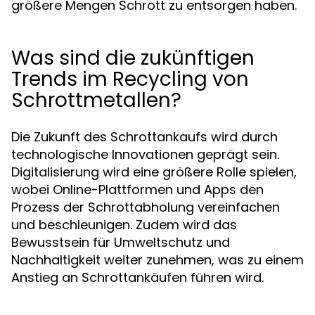
größere Mengen Schrott zu entsorgen haben.
Was sind die zukünftigen
Trends im Recycling von
Schrottmetallen?
Die Zukunft des Schrottankaufs wird durch
technologische Innovationen geprägt sein.
Digitalisierung wird eine größere Rolle spielen,
wobei Online-Plattformen und Apps den
Prozess der Schrottabholung vereinfachen
und beschleunigen. Zudem wird das
Bewusstsein für Umweltschutz und
Nachhaltigkeit weiter zunehmen, was zu einem
Anstieg an Schrottankäufen führen wird.