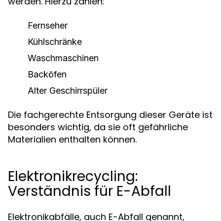
werden. Hierzu zählen:
Fernseher
Kühlschränke
Waschmaschinen
Backöfen
Alter Geschirrspüler
Die fachgerechte Entsorgung dieser Geräte ist
besonders wichtig, da sie oft gefährliche
Materialien enthalten können.
Elektronikrecycling:
Verständnis für E-Abfall
Elektronikabfälle, auch E-Abfall genannt,