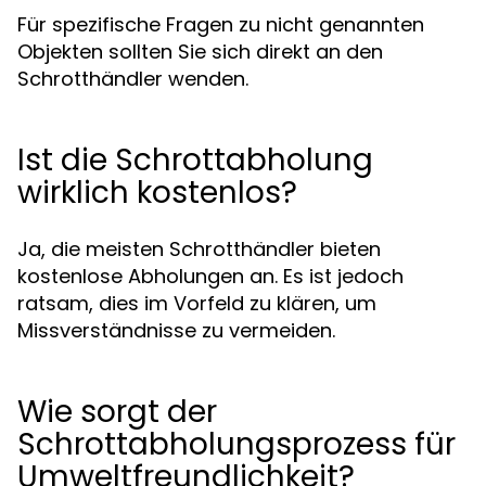
Für spezifische Fragen zu nicht genannten
Objekten sollten Sie sich direkt an den
Schrotthändler wenden.
Ist die Schrottabholung
wirklich kostenlos?
Ja, die meisten Schrotthändler bieten
kostenlose Abholungen an. Es ist jedoch
ratsam, dies im Vorfeld zu klären, um
Missverständnisse zu vermeiden.
Wie sorgt der
Schrottabholungsprozess für
Umweltfreundlichkeit?