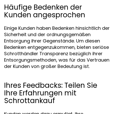
Häufige Bedenken der
Kunden angesprochen
Einige Kunden haben Bedenken hinsichtlich der
Sicherheit und der ordnungsgemäßen
Entsorgung ihrer Gegenstände. Um diesen
Bedenken entgegenzukommen, bieten seriöse
Schrotthändler Transparenz bezüglich ihrer
Entsorgungsmethoden, was für das Vertrauen
der Kunden von großer Bedeutung ist.
Ihres Feedbacks: Teilen Sie
Ihre Erfahrungen mit
Schrottankauf
Kunden werden dazu ermutigt, ihre