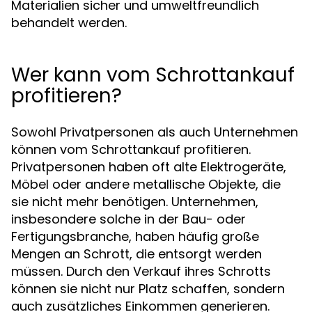
Materialien sicher und umweltfreundlich
behandelt werden.
Wer kann vom Schrottankauf
profitieren?
Sowohl Privatpersonen als auch Unternehmen
können vom Schrottankauf profitieren.
Privatpersonen haben oft alte Elektrogeräte,
Möbel oder andere metallische Objekte, die
sie nicht mehr benötigen. Unternehmen,
insbesondere solche in der Bau- oder
Fertigungsbranche, haben häufig große
Mengen an Schrott, die entsorgt werden
müssen. Durch den Verkauf ihres Schrotts
können sie nicht nur Platz schaffen, sondern
auch zusätzliches Einkommen generieren.