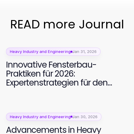
READ more Journal
Heavy Industry and Engineering
Jan 31, 2026
Innovative Fensterbau-
Praktiken für 2026:
Expertenstrategien für den
Erfolg
Heavy Industry and Engineering
Jan 30, 2026
Advancements in Heavy