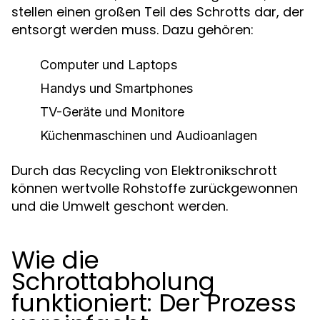
stellen einen großen Teil des Schrotts dar, der
entsorgt werden muss. Dazu gehören:
Computer und Laptops
Handys und Smartphones
TV-Geräte und Monitore
Küchenmaschinen und Audioanlagen
Durch das Recycling von Elektronikschrott
können wertvolle Rohstoffe zurückgewonnen
und die Umwelt geschont werden.
Wie die
Schrottabholung
funktioniert: Der Prozess