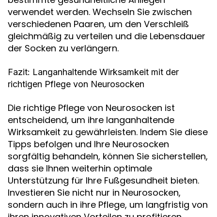
verwendet werden. Wechseln Sie zwischen
verschiedenen Paaren, um den Verschleiß
gleichmäßig zu verteilen und die Lebensdauer
der Socken zu verlängern.
Fazit: Langanhaltende Wirksamkeit mit der
richtigen Pflege von Neurosocken
Die richtige Pflege von Neurosocken ist
entscheidend, um ihre langanhaltende
Wirksamkeit zu gewährleisten. Indem Sie diese
Tipps befolgen und Ihre Neurosocken
sorgfältig behandeln, können Sie sicherstellen,
dass sie Ihnen weiterhin optimale
Unterstützung für Ihre Fußgesundheit bieten.
Investieren Sie nicht nur in Neurosocken,
sondern auch in ihre Pflege, um langfristig von
ihren innovativen Vorteilen zu profitieren.