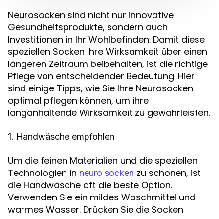
Neurosocken sind nicht nur innovative
Gesundheitsprodukte, sondern auch
Investitionen in Ihr Wohlbefinden. Damit diese
speziellen Socken ihre Wirksamkeit über einen
längeren Zeitraum beibehalten, ist die richtige
Pflege von entscheidender Bedeutung. Hier
sind einige Tipps, wie Sie Ihre Neurosocken
optimal pflegen können, um ihre
langanhaltende Wirksamkeit zu gewährleisten.
1. Handwäsche empfohlen
Um die feinen Materialien und die speziellen
Technologien in
zu schonen, ist
neuro socken
die Handwäsche oft die beste Option.
Verwenden Sie ein mildes Waschmittel und
warmes Wasser. Drücken Sie die Socken