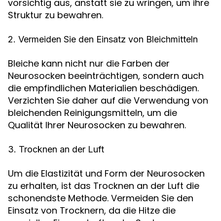
vorsichtig aus, anstatt sie zu wringen, um ihre
Struktur zu bewahren.
2. Vermeiden Sie den Einsatz von Bleichmitteln
Bleiche kann nicht nur die Farben der
Neurosocken beeinträchtigen, sondern auch
die empfindlichen Materialien beschädigen.
Verzichten Sie daher auf die Verwendung von
bleichenden Reinigungsmitteln, um die
Qualität Ihrer Neurosocken zu bewahren.
3. Trocknen an der Luft
Um die Elastizität und Form der Neurosocken
zu erhalten, ist das Trocknen an der Luft die
schonendste Methode. Vermeiden Sie den
Einsatz von Trocknern, da die Hitze die