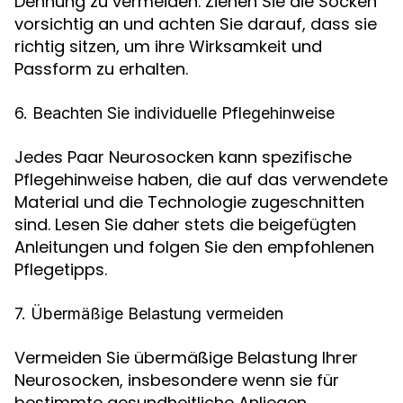
Dehnung zu vermeiden. Ziehen Sie die Socken
vorsichtig an und achten Sie darauf, dass sie
richtig sitzen, um ihre Wirksamkeit und
Passform zu erhalten.
6. Beachten Sie individuelle Pflegehinweise
Jedes Paar Neurosocken kann spezifische
Pflegehinweise haben, die auf das verwendete
Material und die Technologie zugeschnitten
sind. Lesen Sie daher stets die beigefügten
Anleitungen und folgen Sie den empfohlenen
Pflegetipps.
7. Übermäßige Belastung vermeiden
Vermeiden Sie übermäßige Belastung Ihrer
Neurosocken, insbesondere wenn sie für
bestimmte gesundheitliche Anliegen