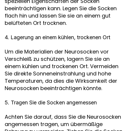
speziellen Eigenschaften der Socken
beeinträchtigen kann. Legen Sie die Socken
flach hin und lassen Sie sie an einem gut
belüfteten Ort trocknen.
4. Lagerung an einem kühlen, trockenen Ort
Um die Materialien der Neurosocken vor
Verschleiß zu schützen, lagern Sie sie an
einem kühlen und trockenen Ort. Vermeiden
Sie direkte Sonneneinstrahlung und hohe
Temperaturen, da dies die Wirksamkeit der
Neurosocken beeinträchtigen könnte.
5. Tragen Sie die Socken angemessen
Achten Sie darauf, dass Sie die Neurosocken
angemessen tragen, um übermäßige