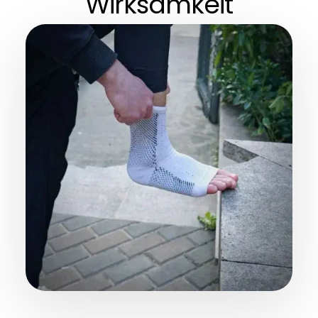
Wirksamkeit