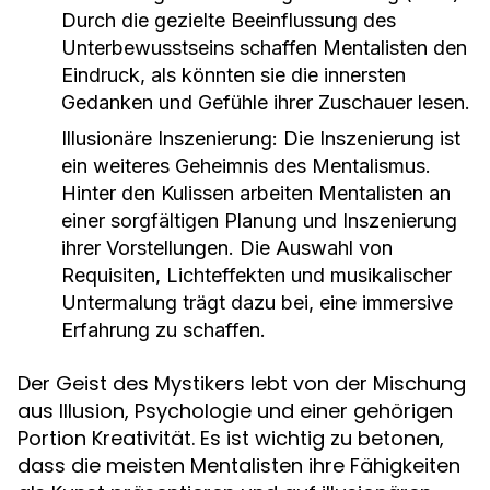
Durch die gezielte Beeinflussung des
Unterbewusstseins schaffen Mentalisten den
Eindruck, als könnten sie die innersten
Gedanken und Gefühle ihrer Zuschauer lesen.
Illusionäre Inszenierung:
Die Inszenierung ist
ein weiteres Geheimnis des Mentalismus.
Hinter den Kulissen arbeiten Mentalisten an
einer sorgfältigen Planung und Inszenierung
ihrer Vorstellungen. Die Auswahl von
Requisiten, Lichteffekten und musikalischer
Untermalung trägt dazu bei, eine immersive
Erfahrung zu schaffen.
Der Geist des Mystikers lebt von der Mischung
aus Illusion, Psychologie und einer gehörigen
Portion Kreativität. Es ist wichtig zu betonen,
dass die meisten Mentalisten ihre Fähigkeiten