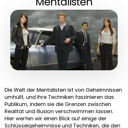
Mentalisten
Die Welt der Mentalisten ist von Geheimnissen
umhüllt, und ihre Techniken faszinieren das
Publikum, indem sie die Grenzen zwischen
Realität und Illusion verschwimmen lassen.
Hier werfen wir einen Blick auf einige der
Schlüsselgeheimnisse und Techniken, die den