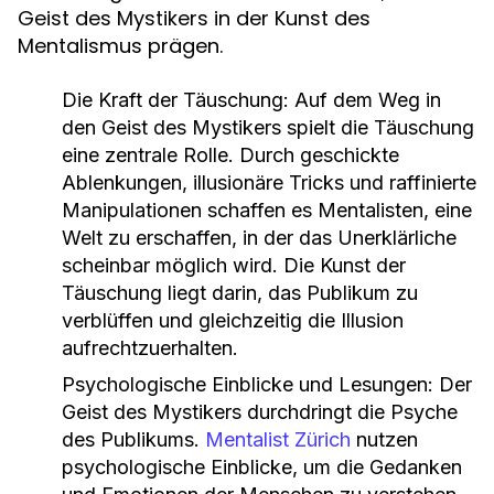
Geist des Mystikers in der Kunst des
Mentalismus prägen.
Die Kraft der Täuschung:
Auf dem Weg in
den Geist des Mystikers spielt die Täuschung
eine zentrale Rolle. Durch geschickte
Ablenkungen, illusionäre Tricks und raffinierte
Manipulationen schaffen es Mentalisten, eine
Welt zu erschaffen, in der das Unerklärliche
scheinbar möglich wird. Die Kunst der
Täuschung liegt darin, das Publikum zu
verblüffen und gleichzeitig die Illusion
aufrechtzuerhalten.
Psychologische Einblicke und Lesungen:
Der
Geist des Mystikers durchdringt die Psyche
des Publikums.
Mentalist Zürich
nutzen
psychologische Einblicke, um die Gedanken